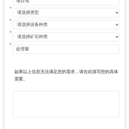
*
*
*
*
如果以上信息无法满足您的需求，请在此填写您的具体
需要。