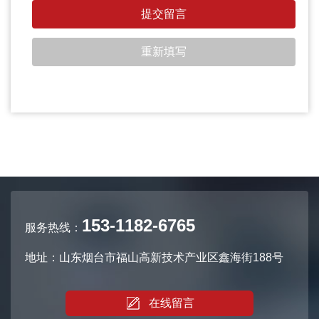
153-1182-6765
服务热线：
地址：山东烟台市福山高新技术产业区鑫海街188号
在线留言