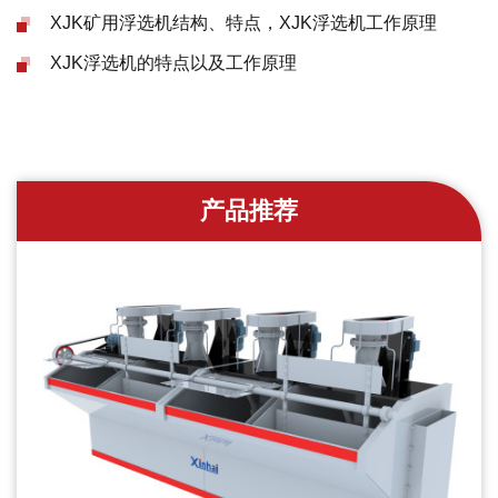
XJK矿用浮选机结构、特点，XJK浮选机工作原理
XJK浮选机的特点以及工作原理
产品推荐