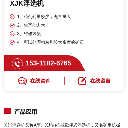
XJK浮选机
1、药剂耗量较少，充气量大
2、生产能力大
3、维修方便
4、可以处理粗粒和较大密度的矿石
153-1182-6765
在线咨询
在线留言
产品应用
XJK浮选机又称A型、XJ型)机械搅拌式浮选机，又名矿用机械