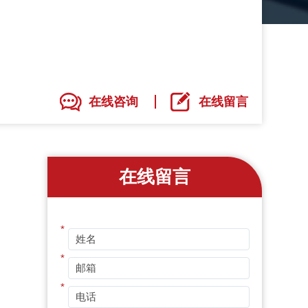
在线咨询
在线留言
在线留言
*
*
*