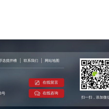
浮选搅拌槽
联系我们
网站地图
在线留言
在线咨询
8号
扫一扫，添加微