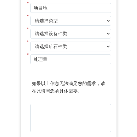
*
*
*
*
*
如果以上信息无法满足您的需求，请
在此填写您的具体需要。