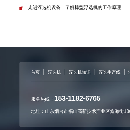
走进浮选机设备，了解棒型浮选机的工作原理
首页
浮选机
浮选机知识
浮选生产线
153-1182-6765
服务热线：
地址：山东烟台市福山高新技术产业区鑫海街18