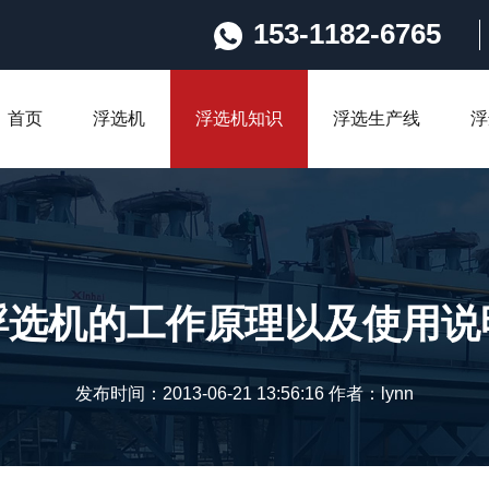
153-1182-6765
首页
浮选机
浮选机知识
浮选生产线
浮
浮选机的工作原理以及使用说
发布时间：2013-06-21 13:56:16 作者：lynn