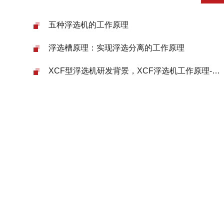
五种浮选机的工作原理
浮选槽原理：实现浮选分离的工作原理
XCF型浮选机研发背景，XCF浮选机工作原理-结构-参数