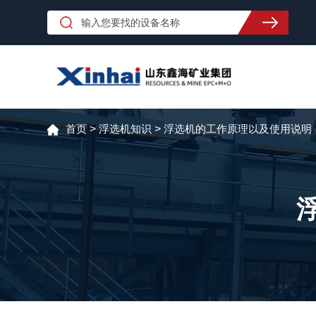
首页
>
浮选机知识
>
浮选机的工作原理以及使用说明