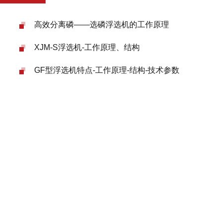
高效分离磷——选磷浮选机的工作原理
XJM-S浮选机-工作原理、结构
GF型浮选机特点-工作原理-结构-技术参数