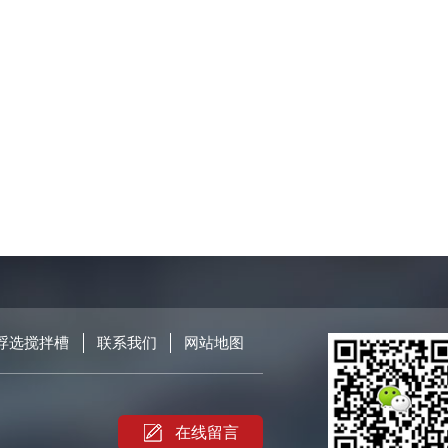
浮选搅拌槽
联系我们
网站地图
在线留言