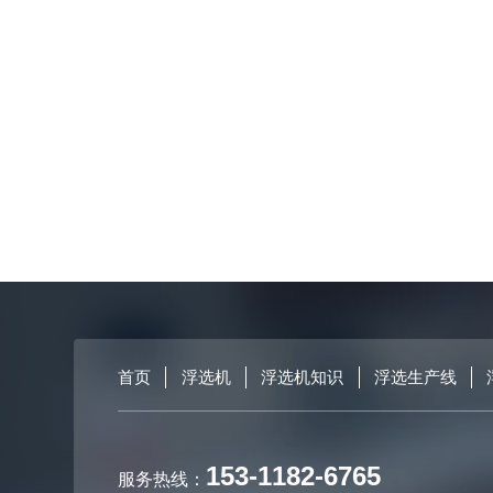
首页
浮选机
浮选机知识
浮选生产线
153-1182-6765
服务热线：