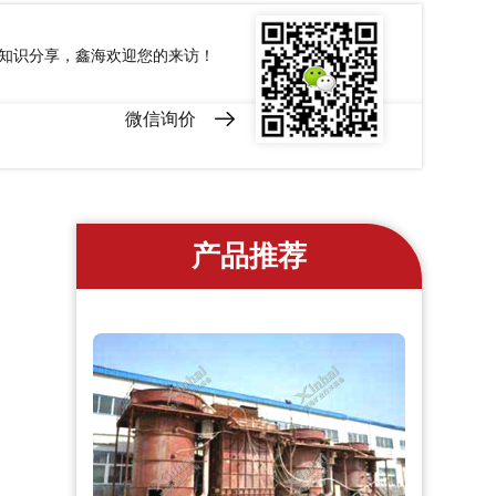
和知识分享，鑫海欢迎您的来访！
微信询价
产品推荐