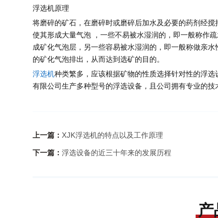
浮选机原理
将磨碎的矿石，在磨碎时或磨碎后加水及必要的药剂经搅
使其形成大量气泡 ，一些不易被水湿润的，即一般称作
成矿化气泡层，另一些容易被水湿润的，即一般称做亲水
的矿化气泡排出，从而达到选矿的目的。
浮选机
种类繁多，应该根据矿物的性质选择针对性的浮选
有限公司生产多种型号的浮选设备，且公司拥有专业的技
上一篇：
XJK浮选机的特点以及工作原理
下一篇：
浮选设备的近三十年来的发展历程
产