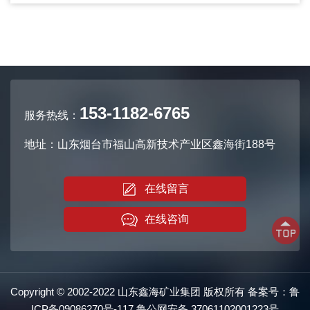
153-1182-6765
服务热线：
地址：山东烟台市福山高新技术产业区鑫海街188号
在线留言
在线咨询
Copyright © 2002-2022 山东鑫海矿业集团 版权所有 备案号：
鲁
ICP备09086270号-117
鲁公网安备
37061102001223号