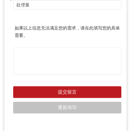
*
如果以上信息无法满足您的需求，请在此填写您的具体
需要。