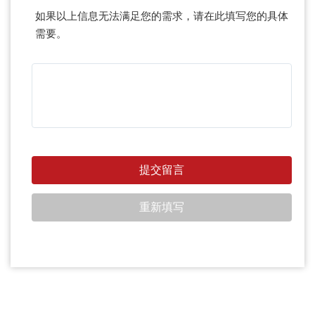
如果以上信息无法满足您的需求，请在此填写您的具体
需要。