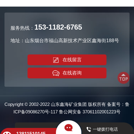
153-1182-6765
服务热线：
地址：山东烟台市福山高新技术产业区鑫海街188号
在线留言
在线咨询
Copyright © 2002-2022 山东鑫海矿业集团 版权所有 备案号：
鲁
ICP备09086270号-117
鲁公网安备
37061102001223号
一键拨打电话
13811510145