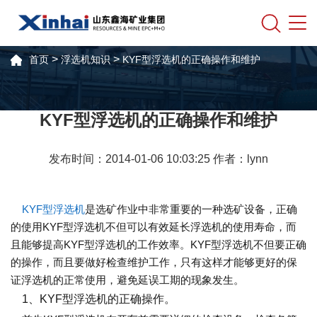
>
>
首页
浮选机知识
KYF型浮选机的正确操作和维护
KYF型浮选机的正确操作和维护
发布时间：2014-01-06 10:03:25 作者：lynn
KYF型浮选机
是选矿作业中非常重要的一种选矿设备，正确
的使用KYF型浮选机不但可以有效延长浮选机的使用寿命，而
且能够提高KYF型浮选机的工作效率。KYF型浮选机不但要正确
的操作，而且要做好检查维护工作，只有这样才能够更好的保
证浮选机的正常使用，避免延误工期的现象发生。
1、KYF型浮选机的正确操作。