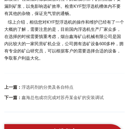
漏到矿浆，以免影响选矿效率。检查KYF型浮选机槽体内不要
有其他的杂物，保证充气管的通畅。
综上介绍，相信您对KYF型浮选机的操作和维护已经有了一个
大概的了解，需要注意的是，目前国内浮选机生产厂家众多，
在选择的时候需要慎重考虑，烟台鑫海矿山机械有限公司是国
内比较大的一家民营矿机企业，公司拥有选矿设备600多种，拥
有专业的矿山研究员，可以根据客户的需要选择合适的设备，
争取客户利益大化。
上一篇：
浮选药剂的分类及各自特点
下一篇：
鑫海总包成功完成对苏丹某金矿的安装调试