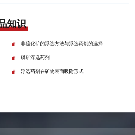
品知识
非硫化矿的浮选方法与浮选药剂的选择
磷矿浮选药剂
浮选药剂在矿物表面吸附形式