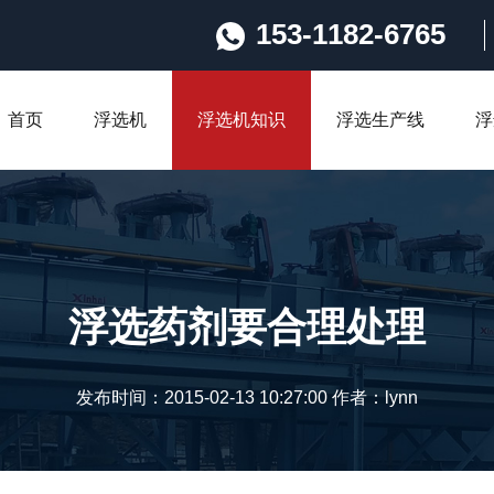
153-1182-6765
首页
浮选机
浮选机知识
浮选生产线
浮
浮选药剂要合理处理
发布时间：2015-02-13 10:27:00 作者：lynn