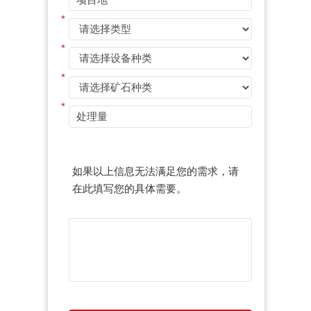
*
*
*
*
如果以上信息无法满足您的需求，请
在此填写您的具体需要。