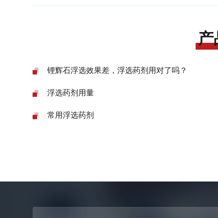
产
锂辉石浮选效果差，浮选药剂用对了吗？
浮选药剂用量
常用浮选药剂