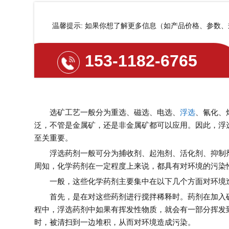
温馨提示: 如果你想了解更多信息（如产品价格、参数
153-1182-6765
选矿工艺一般分为重选、磁选、电选、
浮选
、氰化、
泛，不管是金属矿，还是非金属矿都可以应用。因此，浮
至关重要。
浮选药剂一般可分为捕收剂、起泡剂、活化剂、抑制剂
周知，化学药剂在一定程度上来说，都具有对环境的污染
一般，这些化学药剂主要集中在以下几个方面对环境
首先，是在对这些药剂进行搅拌稀释时。药剂在加入矿
程中，浮选药剂中如果有挥发性物质，就会有一部分挥发
时，被清扫到一边堆积，从而对环境造成污染。