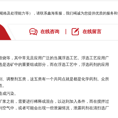
、规格及处理能力等），请联系鑫海客服，我们竭诚为您提供优质的服务
在线咨询
在线留言
焙烧等，其中常见且应用广泛的当属浮选工艺。浮选工艺应用广
选是选矿中的重要组成部分，而在浮选工艺中，浮选药剂的应用
、调整剂五类，这五类有一个共同点就是都是化学药剂。众所
性。
造成污染。
浆之前，需要进行稀释或混合，以达到加入条件，而在搅拌过
到空气中，或者可能会出现一些泄漏情况，泄露药剂在清扫选厂