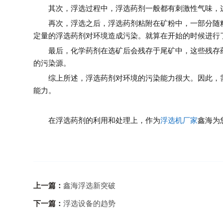
其次，浮选过程中，浮选药剂一般都有刺激性气味，这
再次，浮选之后，浮选药剂粘附在矿粉中，一部分随精
定量的浮选药剂对环境造成污染。就算在开始的时候进行
最后，化学药剂在选矿后会残存于尾矿中，这些残存药
的污染源。
综上所述，浮选药剂对环境的污染能力很大。因此，需
能力。
在浮选药剂的利用和处理上，作为
浮选机厂家
鑫海为
上一篇：
鑫海浮选新突破
下一篇：
浮选设备的趋势