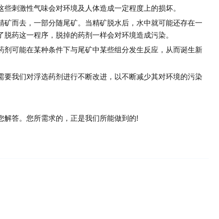
些刺激性气味会对环境及人体造成一定程度上的损坏。
矿而去，一部分随尾矿。当精矿脱水后，水中就可能还存在一
了脱药这一程序，脱掉的药剂一样会对环境造成污染。
剂可能在某种条件下与尾矿中某些组分发生反应，从而诞生新
要我们对浮选药剂进行不断改进，以不断减少其对环境的污染
您解答。您所需求的，正是我们所能做到的!