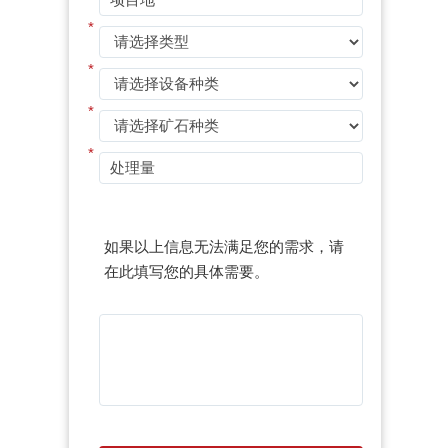
*
*
*
*
如果以上信息无法满足您的需求，请
在此填写您的具体需要。