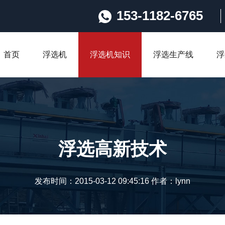
153-1182-6765
首页
浮选机
浮选机知识
浮选生产线
浮
浮选高新技术
发布时间：2015-03-12 09:45:16 作者：lynn