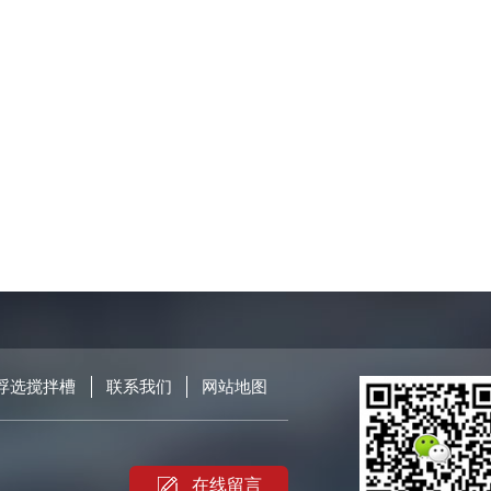
浮选搅拌槽
联系我们
网站地图
在线留言