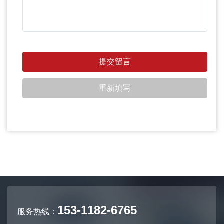
153-1182-6765
服务热线：