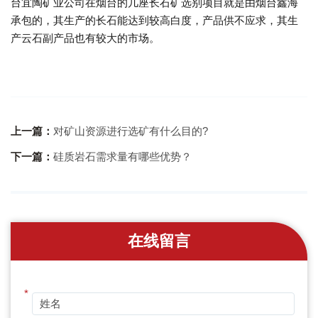
台宜陶矿业公司在烟台的几座长石矿选别项目就是由烟台鑫海
承包的，其生产的长石能达到较高白度，产品供不应求，其生
产云石副产品也有较大的市场。
上一篇：
对矿山资源进行选矿有什么目的?
下一篇：
硅质岩石需求量有哪些优势？
在线留言
*