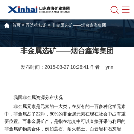
>
>
首页
浮选机知识
非金属选矿——烟台鑫海集团
非金属选矿——烟台鑫海集团
发布时间：2015-03-27 10:26:41 作者：lynn
我国非金属资源分布状况
非金属元素是元素的一大类，在所有的一百多种化学元素
中，非金属占了22种，80%的非金属元素在现在社会中占有重
要位置。而非金属矿产，是指在地壳中可以直接开采与利用的
非金属矿物集合体，例如萤石、耐火黏土、白云岩和石灰岩