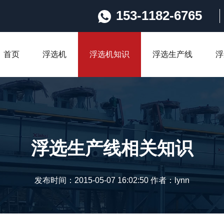
153-1182-6765
首页
浮选机
浮选机知识
浮选生产线
浮
浮选生产线相关知识
发布时间：2015-05-07 16:02:50 作者：lynn