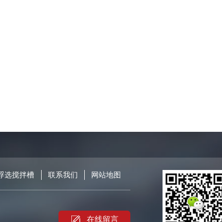
浮选搅拌槽
联系我们
网站地图
在线留言