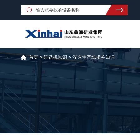
首页
>
浮选机知识
>
浮选生产线相关知识