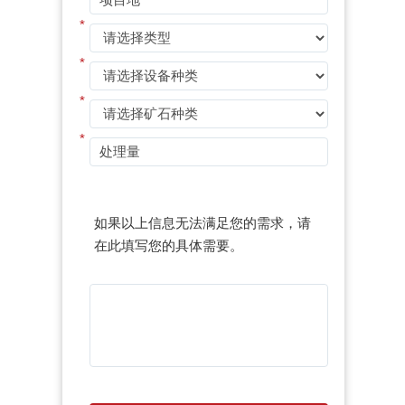
*
*
*
*
如果以上信息无法满足您的需求，请
在此填写您的具体需要。