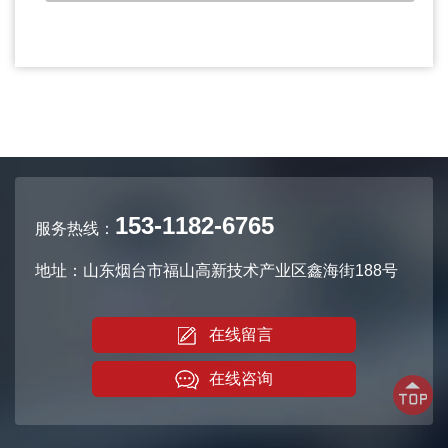
153-1182-6765
服务热线：
地址：山东烟台市福山高新技术产业区鑫海街188号
在线留言
在线咨询