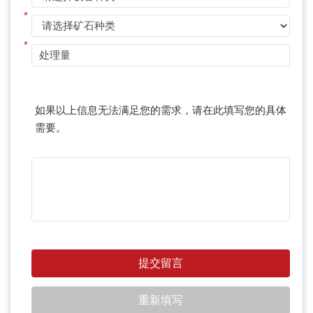
*
*
如果以上信息无法满足您的需求，请在此填写您的具体
需要。