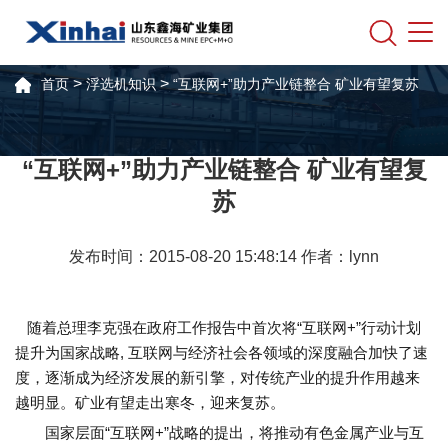
>
>
首页
浮选机知识
“互联网+”助力产业链整合 矿业有望复苏
“互联网+”助力产业链整合 矿业有望复
苏
发布时间：2015-08-20 15:48:14 作者：lynn
随着总理李克强在政府工作报告中首次将“互联网+”行动计划
提升为国家战略, 互联网与经济社会各领域的深度融合加快了速
度，逐渐成为经济发展的新引擎，对传统产业的提升作用越来
越明显。矿业有望走出寒冬，迎来复苏。
国家层面“互联网+”战略的提出，将推动有色金属产业与互