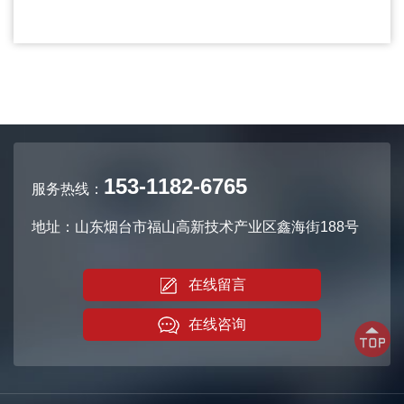
153-1182-6765
服务热线：
地址：山东烟台市福山高新技术产业区鑫海街188号
在线留言
在线咨询