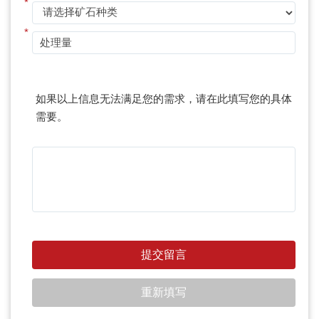
*
*
如果以上信息无法满足您的需求，请在此填写您的具体
需要。