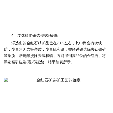
4、浮选精矿磁选-焙烧-酸洗
浮选出的金红石精矿品位在70%左右，其中尚含有钛铁
矿，少量角闪岩等杂质，少量硫和磷，需经过磁选除去钛铁矿
等杂质，焙烧酸洗除去硫和磷，方能得到高品位的金红石。将
浮选精矿磁选(湿式磁选)，结果如表所示。