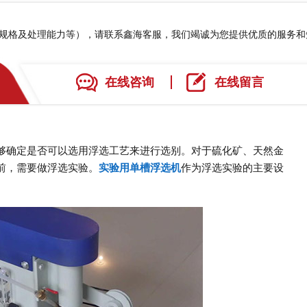
、规格及处理能力等），请联系鑫海客服，我们竭诚为您提供优质的服务
在线咨询
在线留言
确定是否可以选用浮选工艺来进行选别。对于硫化矿、天然金
前，需要做浮选实验。
实验用单槽浮选机
作为浮选实验的主要设