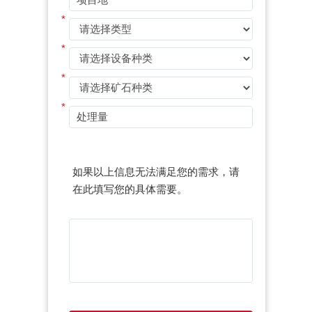
*
*
*
*
如果以上信息无法满足您的需求，请
在此填写您的具体需要。