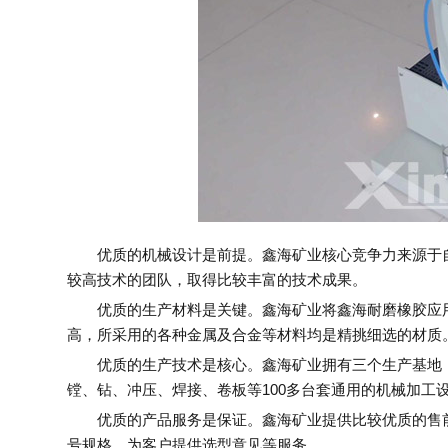
优质的机械设计是前提。鑫海矿业核心竞争力来源于自
较高技术的团队，取得比较丰富的技术成果。
优质的生产材料是关键。鑫海矿业将鑫海耐磨橡胶应用
高，所采用的各种金属及合金等材料均是精挑细选的材质
优质的生产技术是核心。鑫海矿业拥有三个生产基地，占
镗、钻、冲压、焊接、卷板等100多台套通用的机械加工
优质的产品服务是保证。鑫海矿业提供比较优质的售前
号规格，为客户提供选型意见等服务。