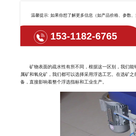
温馨提示: 如果你想了解更多信息（如产品价格、参数
153-1182-6765
矿物表面的疏水性有所不同，根据这一区别，我们能够
属矿和氧化矿，我们都可以选择采用浮选工艺。在选矿之
备，直接影响着整个浮选指标和工业生产。