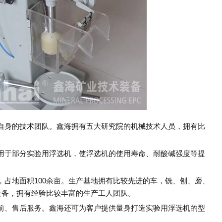
身的技术团队。鑫海拥有五大研究院的机械技术人员，拥有比
于部分实验用浮选机，使浮选机的使用寿命、耐酸碱强度等提
。
地面积100余亩。生产基地拥有比较先进的车，铣、刨、磨、
设备，拥有经验比较丰富的生产工人团队。
、售后服务。鑫海还可为客户提供量身打造实验用浮选机的型