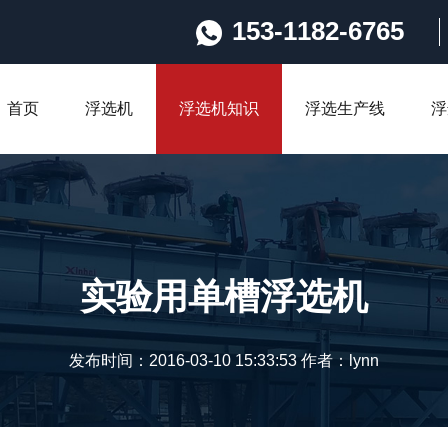
153-1182-6765
首页
浮选机
浮选机知识
浮选生产线
浮
实验用单槽浮选机
发布时间：2016-03-10 15:33:53 作者：lynn