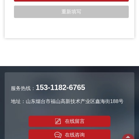
153-1182-6765
服务热线：
地址：山东烟台市福山高新技术产业区鑫海街188号
在线留言
在线咨询