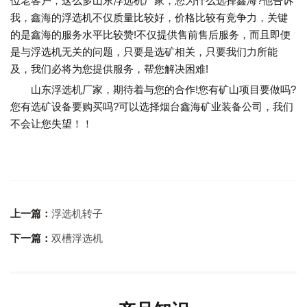
位老客户，这么多山东浮选机厂家，您为什么选择鑫海?他告诉
我，鑫海的浮选机不仅质量比较好，价格比较有竞争力，关键
的是鑫海的服务水平比较赞!不仅提供售前售后服务，而且即便
是与浮选机无关的问题，只要是选矿相关，只要我们力所能
及，我们必将为您提供服务，帮您解决困难!
山东浮选机厂家，期待着与您的合作!您有矿山项目要做吗?
您有选矿设备要购买吗?可以选择烟台鑫海矿业装备公司，我们
不会让您失望！！
上一篇：
浮选机转子
下一篇：
双槽浮选机