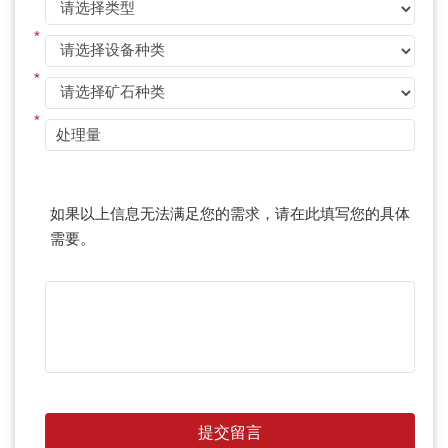
*
*
*
如果以上信息无法满足您的需求，请在此填写您的具体
需要。