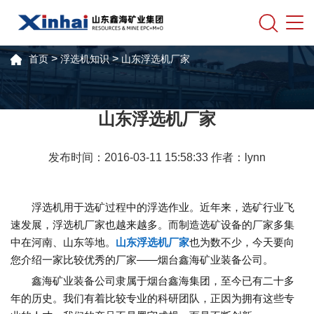
>
>
首页
浮选机知识
山东浮选机厂家
山东浮选机厂家
发布时间：2016-03-11 15:58:33 作者：lynn
浮选机用于选矿过程中的浮选作业。近年来，选矿行业飞
速发展，浮选机厂家也越来越多。而制造选矿设备的厂家多集
中在河南、山东等地。
山东浮选机厂家
也为数不少，今天要向
您介绍一家比较优秀的厂家——烟台鑫海矿业装备公司。
鑫海矿业装备公司隶属于烟台鑫海集团，至今已有二十多
年的历史。我们有着比较专业的科研团队，正因为拥有这些专