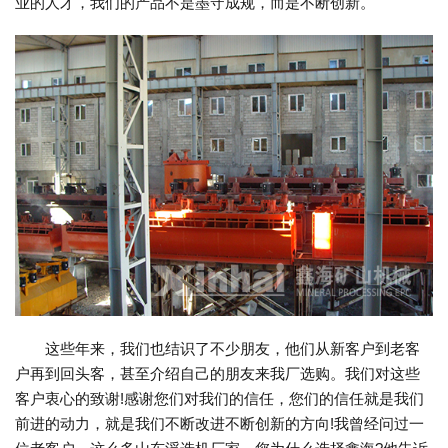
业的人才，我们的产品不是墨守成规，而是不断创新。
这些年来，我们也结识了不少朋友，他们从新客户到老客
户再到回头客，甚至介绍自己的朋友来我厂选购。我们对这些
客户衷心的致谢!感谢您们对我们的信任，您们的信任就是我们
前进的动力，就是我们不断改进不断创新的方向!我曾经问过一