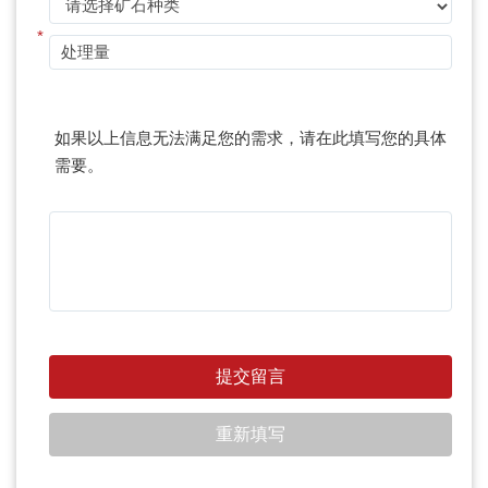
*
如果以上信息无法满足您的需求，请在此填写您的具体
需要。