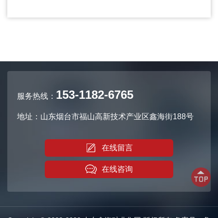
153-1182-6765
服务热线：
地址：山东烟台市福山高新技术产业区鑫海街188号
在线留言
在线咨询