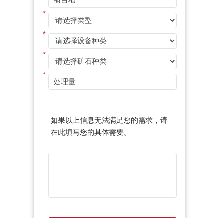
*
*
*
*
如果以上信息无法满足您的需求，请
在此填写您的具体需要。