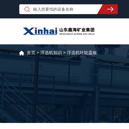
首页
>
浮选机知识
>
浮选机叶轮盖板