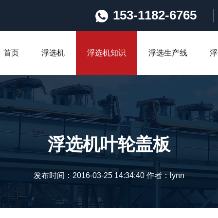
153-1182-6765
首页
浮选机
浮选机知识
浮选生产线
浮
浮选机叶轮盖板
发布时间：2016-03-25 14:34:40 作者：lynn