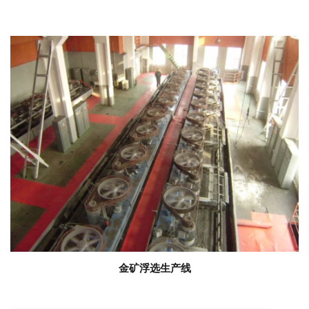
金矿浮选生产线