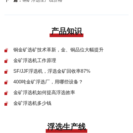
产品知识
铜金矿选矿技术革新，金、铜品位大幅提升
金矿浮选机工作原理
SF/JJF浮选机，浮选金矿回收率87%
400吨金矿浮选厂，用哪些设备？
金矿浮选机如何提高浮选效率
金矿浮选机多少钱
浮选生产线