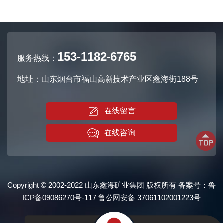
153-1182-6765
服务热线：
地址：山东烟台市福山高新技术产业区鑫海街188号
在线留言
在线咨询
Copyright © 2002-2022 山东鑫海矿业集团 版权所有 备案号：
鲁
ICP备09086270号-117
鲁公网安备
37061102001223号