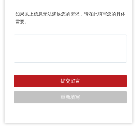
如果以上信息无法满足您的需求，请在此填写您的具体
需要。