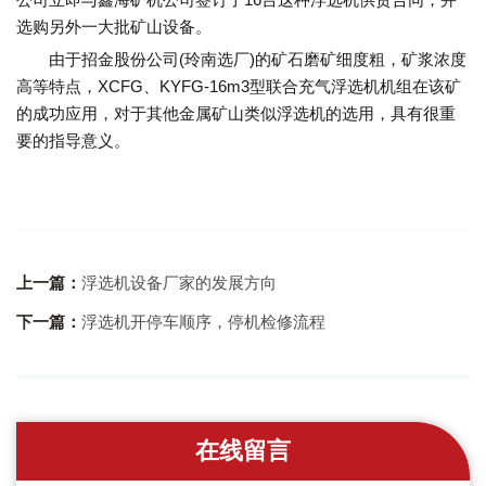
选购另外一大批矿山设备。
由于招金股份公司(玲南选厂)的矿石磨矿细度粗，矿浆浓度
高等特点，XCFG、KYFG-16m3型联合充气浮选机机组在该矿
的成功应用，对于其他金属矿山类似浮选机的选用，具有很重
要的指导意义。
上一篇：
浮选机设备厂家的发展方向
下一篇：
浮选机开停车顺序，停机检修流程
在线留言