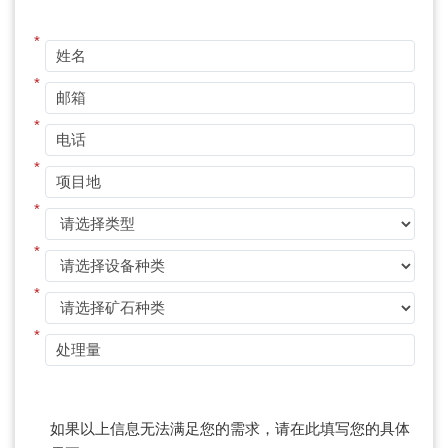
*
*
*
*
*
*
*
*
如果以上信息无法满足您的需求，请在此填写您的具体