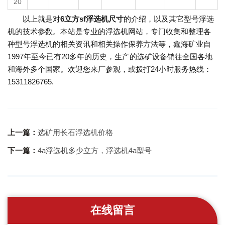
20
以上就是对
6立方sf浮选机尺寸
的介绍，以及其它型号浮选
机的技术参数。本站是专业的浮选机网站，专门收集和整理各
种型号浮选机的相关资讯和相关操作保养方法等，鑫海矿业自
1997年至今已有20多年的历史，生产的选矿设备销往全国各地
和海外多个国家。欢迎您来厂参观，或拨打24小时服务热线：
15311826765.
上一篇：
选矿用长石浮选机价格
下一篇：
4a浮选机多少立方，浮选机4a型号
在线留言