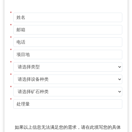
*
*
*
*
*
*
*
*
如果以上信息无法满足您的需求，请在此填写您的具体