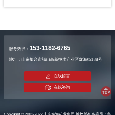
153-1182-6765
服务热线：
地址：山东烟台市福山高新技术产业区鑫海街188号
在线留言
在线咨询
Copyright © 2002-2022 山东鑫海矿业集团 版权所有 备案号：
鲁