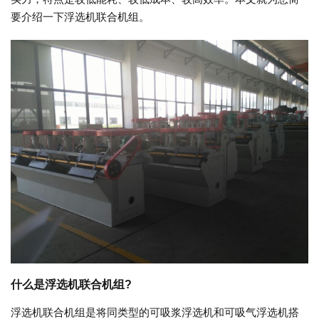
要介绍一下浮选机联合机组。
什么是浮选机联合机组?
浮选机联合机组是将同类型的可吸浆浮选机和可吸气浮选机搭