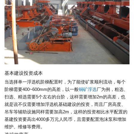
基本建设投资成本
当选择单一浮选机阶梯配置时，为了能使矿浆顺利流动，每个
阶梯需要400~600mm的高差，以一般
铜矿浮选
厂为例，粗选、
扫选、精选需要5个左右的台阶，这样需要增加2m的高差，也
就是说不仅需要增加浮选机基础建设的投资，而且厂房高度、
吊车等辅助设施同样需要加高2m，这样的投资相比水平配置的
基建投资要高出4000多万元人民币，且需要配置泡沫泵和增加
维护、维修等费用。