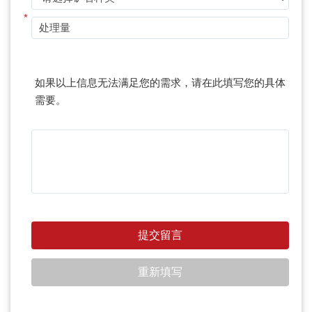
*
如果以上信息无法满足您的需求，请在此填写您的具体
需要。