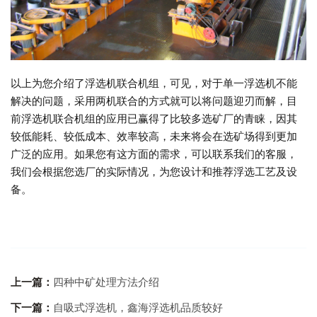
以上为您介绍了浮选机联合机组，可见，对于单一浮选机不能
解决的问题，采用两机联合的方式就可以将问题迎刃而解，目
前浮选机联合机组的应用已赢得了比较多选矿厂的青睐，因其
较低能耗、较低成本、效率较高，未来将会在选矿场得到更加
广泛的应用。如果您有这方面的需求，可以联系我们的客服，
我们会根据您选厂的实际情况，为您设计和推荐浮选工艺及设
备。
上一篇：
四种中矿处理方法介绍
下一篇：
自吸式浮选机，鑫海浮选机品质较好