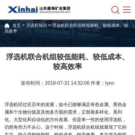
>
>
首页
浮选机知识
浮选机联合机组较低能耗、较低成本、较
高效率
浮选机联合机组较低能耗、较低成本、
较高效率
发布时间：2018-07-31 14:32:06 作者：lynn
浮选机经过近百年的发展，如今已能够满足有色金属、黑色金
属和个生物分级及其他多方面的需求，正朝着多样化、系列
化、大型化和自动化的方向发展。但是单一性的使用浮选机，
仍然有些力不从心。这个时候，浮选机联合机组就展现了它的
实力，特点是较低能耗、较低成本、较高效率。本文就为您简