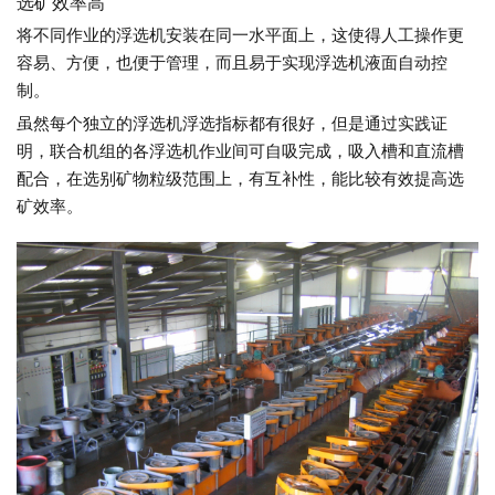
选矿效率高
将不同作业的浮选机安装在同一水平面上，这使得人工操作更
容易、方便，也便于管理，而且易于实现浮选机液面自动控
制。
虽然每个独立的浮选机浮选指标都有很好，但是通过实践证
明，联合机组的各浮选机作业间可自吸完成，吸入槽和直流槽
配合，在选别矿物粒级范围上，有互补性，能比较有效提高选
矿效率。