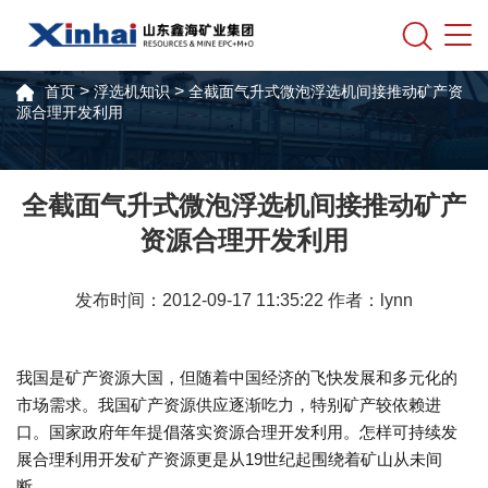
>
>
首页
浮选机知识
全截面气升式微泡浮选机间接推动矿产资
源合理开发利用
全截面气升式微泡浮选机间接推动矿产
资源合理开发利用
发布时间：2012-09-17 11:35:22 作者：lynn
我国是矿产资源大国，但随着中国经济的飞快发展和多元化的
市场需求。我国矿产资源供应逐渐吃力，特别矿产较依赖进
口。国家政府年年提倡落实资源合理开发利用。怎样可持续发
展合理利用开发矿产资源更是从19世纪起围绕着矿山从未间
断。