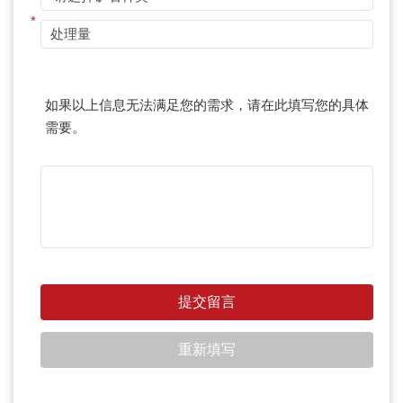
*
如果以上信息无法满足您的需求，请在此填写您的具体
需要。