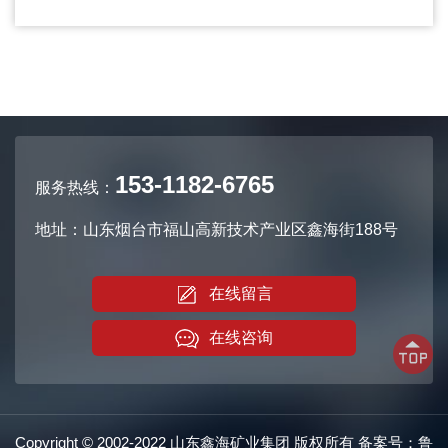
153-1182-6765
服务热线：
地址：山东烟台市福山高新技术产业区鑫海街188号
在线留言
在线咨询
Copyright © 2002-2022 山东鑫海矿业集团 版权所有 备案号：
鲁