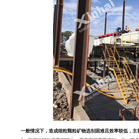
一般情况下，造成细粒颗粒矿物选别困难且效率较低，主