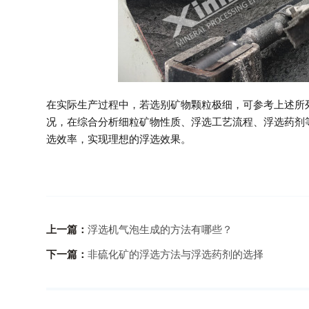
在实际生产过程中，若选别矿物颗粒极细，可参考上述所
况，在综合分析细粒矿物性质、浮选工艺流程、浮选药剂
选效率，实现理想的浮选效果。
上一篇：
浮选机气泡生成的方法有哪些？
下一篇：
非硫化矿的浮选方法与浮选药剂的选择