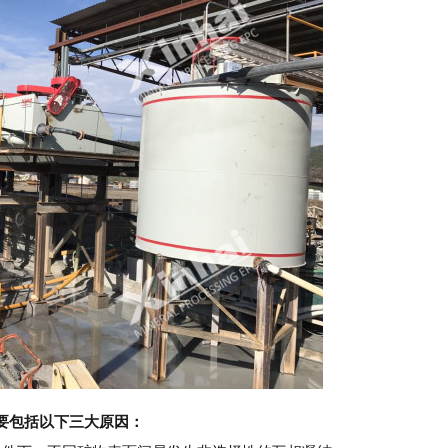
要包括以下三大原因：