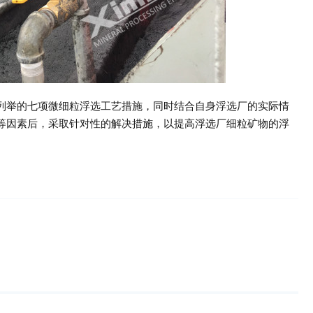
列举的七项微细粒浮选工艺措施，同时结合自身浮选厂的实际情
等因素后，采取针对性的解决措施，以提高浮选厂细粒矿物的浮