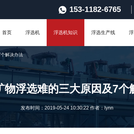
153-1182-6765
首页
浮选机
浮选机知识
浮选生产线
浮
7个解决办法
矿物浮选难的三大原因及7个
发布时间：2019-05-24 10:30:22 作者：lynn