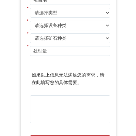
*
*
*
*
如果以上信息无法满足您的需求，请
在此填写您的具体需要。