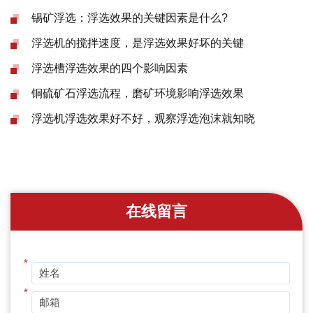
锡矿浮选：浮选效果的关键因素是什么?
浮选机的搅拌速度，是浮选效果好坏的关键
浮选槽浮选效果的四个影响因素
铜硫矿石浮选流程，磨矿环境影响浮选效果
浮选机浮选效果好不好，观察浮选泡沫就知晓
在线留言
*
*