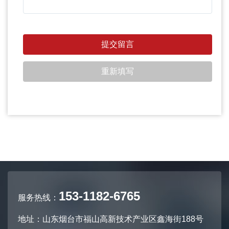
153-1182-6765
服务热线：
地址：山东烟台市福山高新技术产业区鑫海街188号