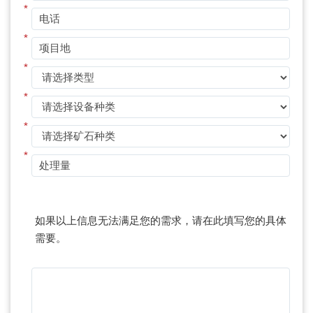
*
*
*
*
*
*
如果以上信息无法满足您的需求，请在此填写您的具体
需要。