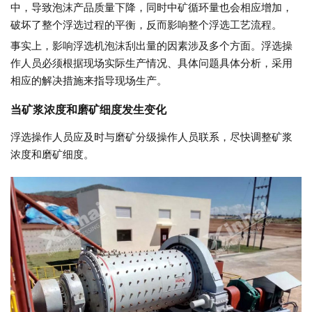
中，导致泡沫产品质量下降，同时中矿循环量也会相应增加，
破坏了整个浮选过程的平衡，反而影响整个浮选工艺流程。
事实上，影响浮选机泡沫刮出量的因素涉及多个方面。浮选操
作人员必须根据现场实际生产情况、具体问题具体分析，采用
相应的解决措施来指导现场生产。
当矿浆浓度和磨矿细度发生变化
浮选操作人员应及时与磨矿分级操作人员联系，尽快调整矿浆
浓度和磨矿细度。