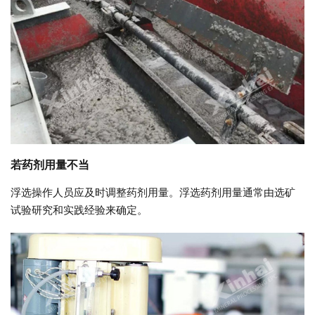
若药剂用量不当
浮选操作人员应及时调整药剂用量。浮选药剂用量通常由选矿
试验研究和实践经验来确定。