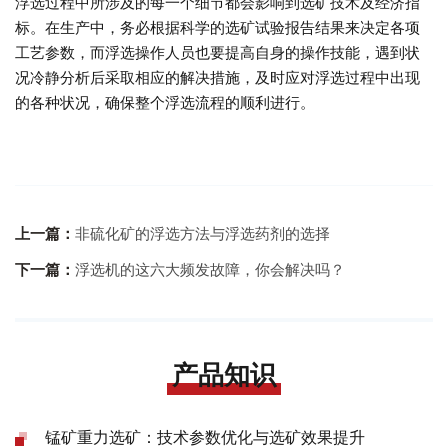
浮选过程中所涉及的每一个细节都会影响到选矿技术及经济指
标。在生产中，务必根据科学的选矿试验报告结果来决定各项
工艺参数，而浮选操作人员也要提高自身的操作技能，遇到状
况冷静分析后采取相应的解决措施，及时应对浮选过程中出现
的各种状况，确保整个浮选流程的顺利进行。
上一篇：
非硫化矿的浮选方法与浮选药剂的选择
下一篇：
浮选机的这六大频发故障，你会解决吗？
产品知识
锰矿重力选矿：技术参数优化与选矿效果提升