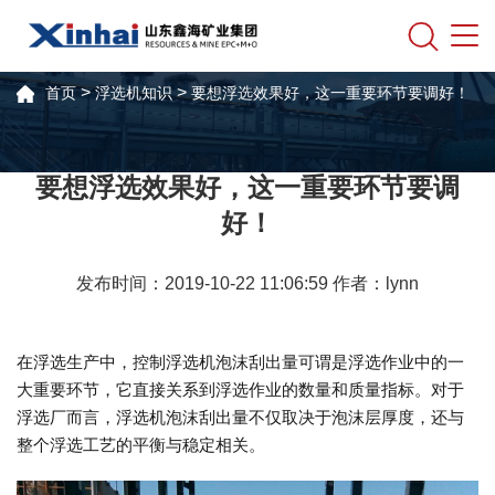
>
>
首页
浮选机知识
要想浮选效果好，这一重要环节要调好！
要想浮选效果好，这一重要环节要调
好！
发布时间：2019-10-22 11:06:59 作者：lynn
在浮选生产中，控制浮选机泡沫刮出量可谓是浮选作业中的一
大重要环节，它直接关系到浮选作业的数量和质量指标。对于
浮选厂而言，浮选机泡沫刮出量不仅取决于泡沫层厚度，还与
整个浮选工艺的平衡与稳定相关。