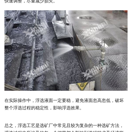
快速调整，尽量减少损失。
在实际操作中，浮选液面一定要稳，避免液面忽高忽低，破坏
整个浮选过程的稳定性，影响浮选效果。
总之，浮选工艺是选矿厂中常见且较为复杂的一种选矿方法，