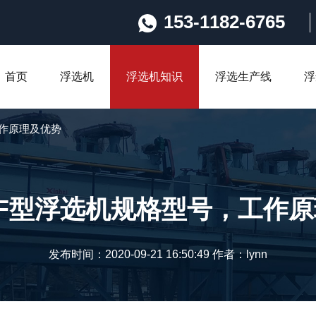
153-1182-6765
首页
浮选机
浮选机知识
浮选生产线
浮
工作原理及优势
KYF型浮选机规格型号，工作
发布时间：2020-09-21 16:50:49 作者：lynn