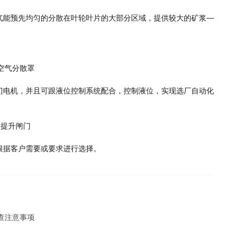
空气能预先均匀的分散在叶轮叶片的大部分区域，提供较大的矿浆—
闸门电机，并且可跟液位控制系统配合，控制液位，实现选厂自动化
根据客户需要或要求进行选择。
查注意事项