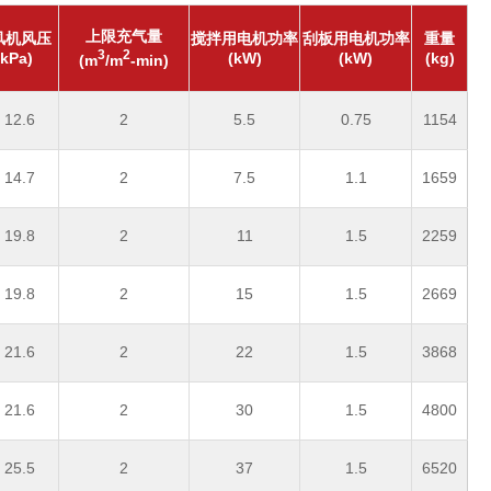
上限充气量
风机风压
搅拌用电机功率
刮板用电机功率
重量
3
2
(kPa)
(kW)
(kW)
(kg)
(m
/m
-min)
 12.6
2
5.5
0.75
1154
 14.7
2
7.5
1.1
1659
 19.8
2
11
1.5
2259
 19.8
2
15
1.5
2669
 21.6
2
22
1.5
3868
 21.6
2
30
1.5
4800
 25.5
2
37
1.5
6520