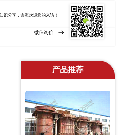
和知识分享，鑫海欢迎您的来访！
微信询价
产品推荐