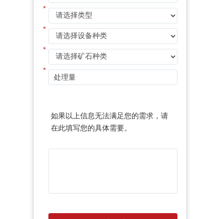
*
*
*
*
如果以上信息无法满足您的需求，请
在此填写您的具体需要。