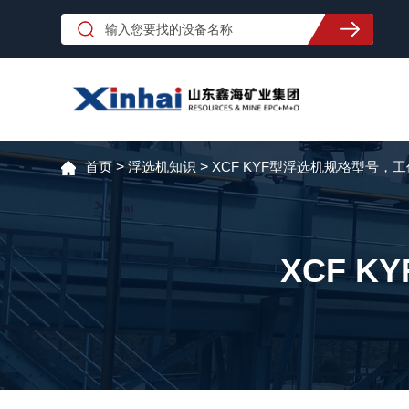
首页
>
浮选机知识
>
XCF KYF型浮选机规格型号，
XCF 