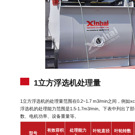
1立方浮选机处理量
1立方浮选机的处理量范围在0.2~1.7 m3/min之间，例如xcf
浮选机的处理能力范围是1.5-1.7m3/min。下表中
数、电机功率、设备重量等。
有效容积
处理能力
叶轮直径
叶轮转数
型号