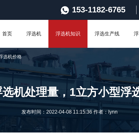
153-1182-6765
首页
浮选机
浮选机知识
浮选生产线
浮
浮选机价格
浮选机处理量，1立方小型浮
发布时间：2022-04-08 11:15:36 作者：lynn