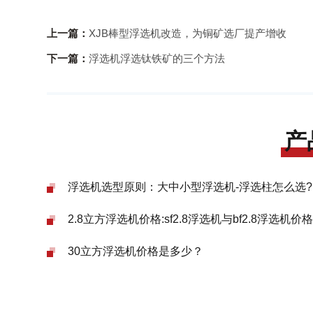
上一篇：
XJB棒型浮选机改造，为铜矿选厂提产增收
下一篇：
浮选机浮选钛铁矿的三个方法
产
浮选机选型原则：大中小型浮选机-浮选柱怎么选?
2.8立方浮选机价格:sf2.8浮选机与bf2.8浮选机价
30立方浮选机价格是多少？