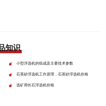
品知识
小型浮选机的组成及主要技术参数
格
石英砂浮选机工作原理，石英砂浮选机价格
选矿用长石浮选机价格