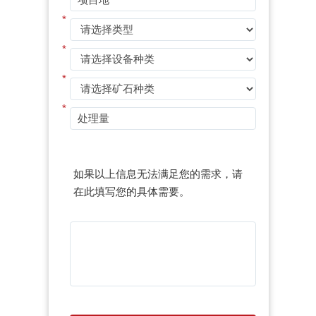
*
*
*
*
如果以上信息无法满足您的需求，请
在此填写您的具体需要。