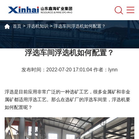
>
>
首页
浮选机知识
浮选车间浮选机如何配置？
浮选车间浮选机如何配置？
发布时间：2022-07-20 17:01:04 作者：lynn
浮选是目前应用非常广泛的一种选矿工艺，很多金属矿和非金
属矿都适用浮选工艺。那么在选矿厂的浮选车间里，浮选机要
如何配置呢？