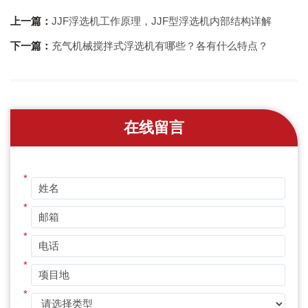
上一篇：
JJF浮选机工作原理，JJF型浮选机内部结构详解
下一篇：
充气机械搅拌式浮选机有哪些？各有什么特点？
在线留言
*
*
*
*
*