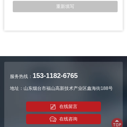
153-1182-6765
服务热线：
地址：山东烟台市福山高新技术产业区鑫海街188号
在线留言
在线咨询