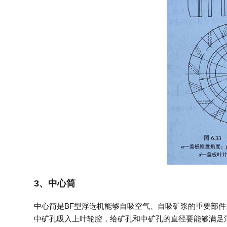
3、中心筒
中心简是BF型浮选机能够自吸空气、自吸矿浆的重要部
中矿孔吸入上叶轮腔，给矿孔和中矿孔的直径要能够满足