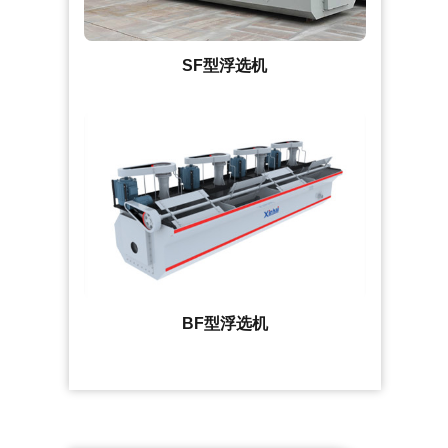
SF型浮选机
BF型浮选机