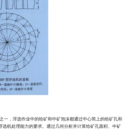
件之一，浮选作业中的给矿和中矿泡沫都通过中心简上的给矿孔和
浮选机处理能力的要求。通过几何分析并计算给矿孔面积、中矿