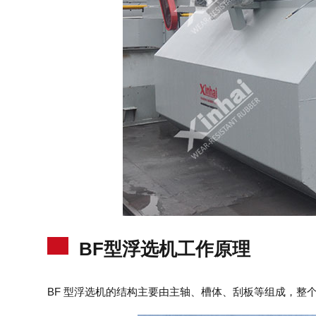
BF型浮选机工作原理
BF 型浮选机的结构主要由主轴、槽体、刮板等组成，整