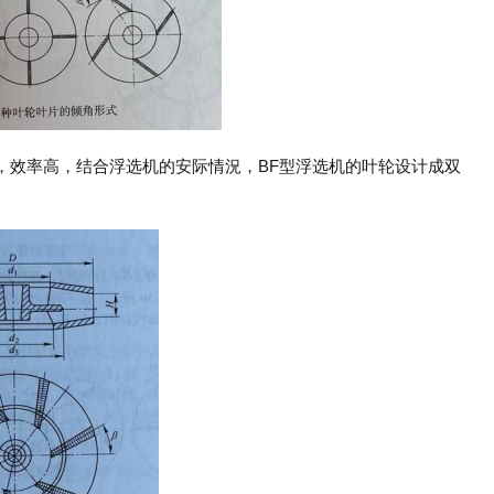
，效率高，结合浮选机的安际情況，BF型浮选机的叶轮设计成双