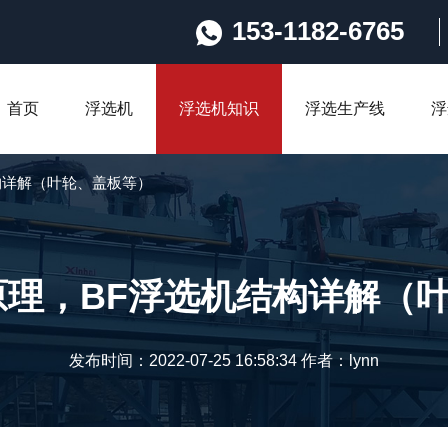
153-1182-6765
首页
浮选机
浮选机知识
浮选生产线
浮
构详解（叶轮、盖板等）
原理，BF浮选机结构详解（
发布时间：2022-07-25 16:58:34 作者：lynn