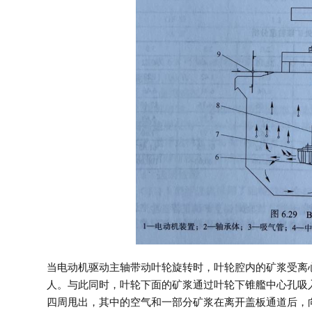
当电动机驱动主轴带动叶轮旋转时，叶轮腔内的矿浆受离
人。与此同时，叶轮下面的矿浆通过叶轮下锥艦中心孔吸
四周甩出，其中的空气和一部分矿浆在离开盖板通道后，