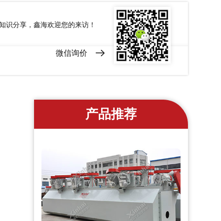
和知识分享，鑫海欢迎您的来访！
微信询价
产品推荐