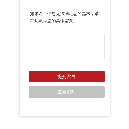
如果以上信息无法满足您的需求，请
在此填写您的具体需要。