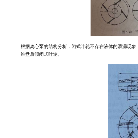
根据离心泵的结构分析，闭式叶轮不存在液体的滑漏现象
锥盘后倾闭式叶轮。