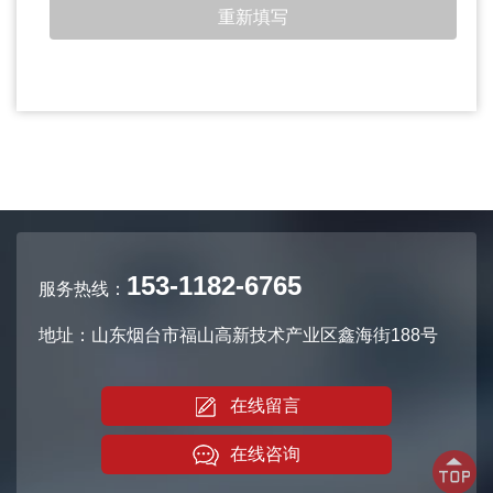
153-1182-6765
服务热线：
地址：山东烟台市福山高新技术产业区鑫海街188号
在线留言
在线咨询