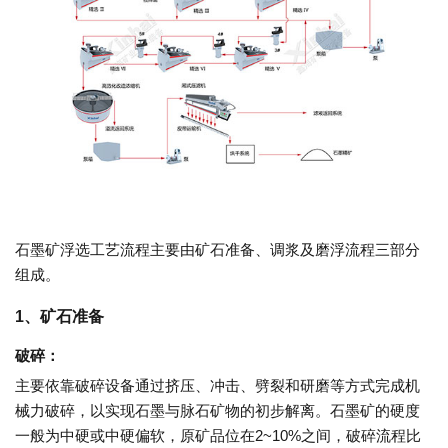
石墨矿浮选工艺流程主要由矿石准备、调浆及磨浮流程三部分
组成。
1、矿石准备
破碎：
主要依靠破碎设备通过挤压、冲击、劈裂和研磨等方式完成机
械力破碎，以实现石墨与脉石矿物的初步解离。石墨矿的硬度
一般为中硬或中硬偏软，原矿品位在2~10%之间，破碎流程比