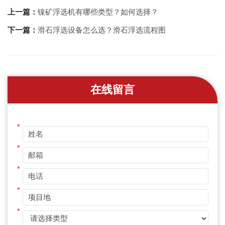
上一篇：
镍矿浮选机有哪些类型？如何选择？
下一篇：
滑石浮选设备怎么选？滑石浮选流程图
在线留言
*
*
*
*
*