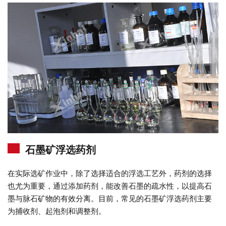
石墨矿浮选药剂
在实际选矿作业中，除了选择适合的浮选工艺外，药剂的选择
也尤为重要，通过添加药剂，能改善石墨的疏水性，以提高石
墨与脉石矿物的有效分离。目前，常见的石墨矿浮选药剂主要
为捕收剂、起泡剂和调整剂。