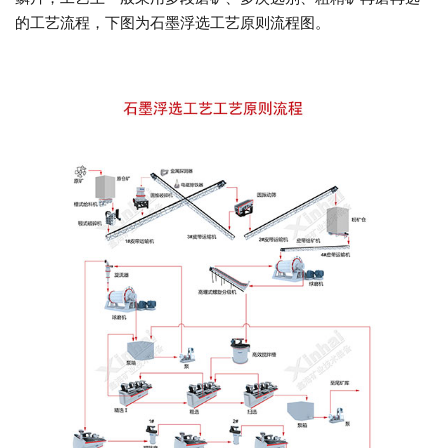
的工艺流程，下图为石墨浮选工艺原则流程图。