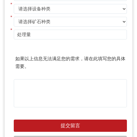
*
*
*
如果以上信息无法满足您的需求，请在此填写您的具体
需要。