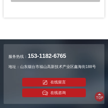
153-1182-6765
服务热线：
地址：山东烟台市福山高新技术产业区鑫海街188号
在线留言
在线咨询