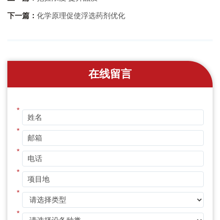
下一篇：
化学原理促使浮选药剂优化
在线留言
*
*
*
*
*
*