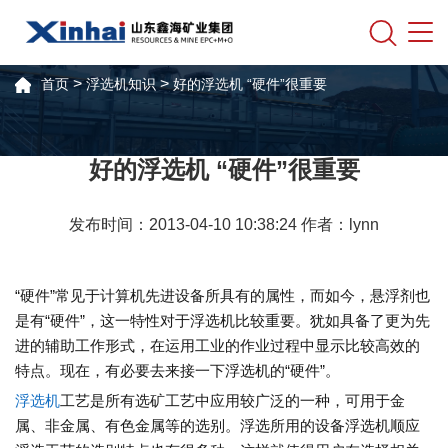
>
>
首页
浮选机知识
好的浮选机 “硬件”很重要
好的浮选机 “硬件”很重要
发布时间：2013-04-10 10:38:24 作者：lynn
“硬件”常见于计算机先进设备所具有的属性，而如今，悬浮剂也
是有“硬件”，这一特性对于浮选机比较重要。犹如具备了更为先
进的辅助工作形式，在运用工业的作业过程中显示比较高效的
特点。现在，有必要去来接一下浮选机的“硬件”。
浮选机
工艺是所有选矿工艺中应用较广泛的一种，可用于金
属、非金属、有色金属等的选别。浮选所用的设备浮选机顺应