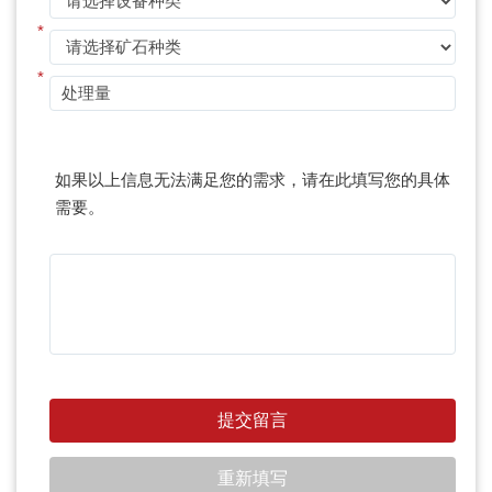
*
*
如果以上信息无法满足您的需求，请在此填写您的具体
需要。