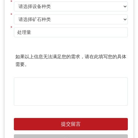
*
*
*
如果以上信息无法满足您的需求，请在此填写您的具体
需要。