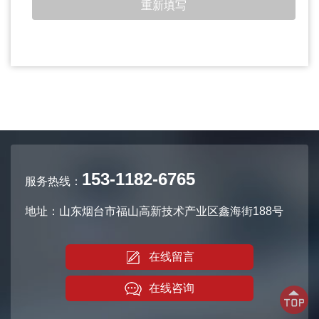
153-1182-6765
服务热线：
地址：山东烟台市福山高新技术产业区鑫海街188号
在线留言
在线咨询