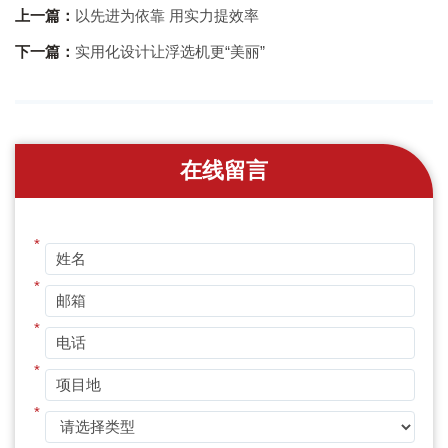
上一篇：
以先进为依靠 用实力提效率
下一篇：
实用化设计让浮选机更“美丽”
在线留言
*
*
*
*
*