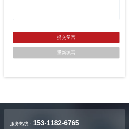
153-1182-6765
服务热线：