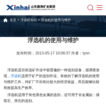
>
>
首页
浮选机知识
浮选机的使用与维护
浮选机的使用与维护
发布时间：2013-05-17 10:06:37 作者：lynn
浮选机是目前选矿作业中较普遍的一种选别设备，据调查发
现，
浮选机
适用于矿产的选别作业。有效的了解浮选机的使用
与维护工作，对矿厂不但有比较大的经济效益，而且能够比较
有效提高生产效率。
浮选机适用于有色黑色金属的选别，还可用于非金属如：煤
莹石、滑石的选别。