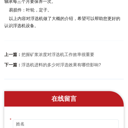
轴承每三个月要保养一次。
易损件：叶轮，定子。
以上内容对浮选机做了大概的介绍，希望可以帮助您更好的
认识浮选机设备。
上一篇：
把握矿浆浓度对浮选机工作效率很重要
下一篇：
浮选机进料的多少对浮选效果有哪些影响?
在线留言
*