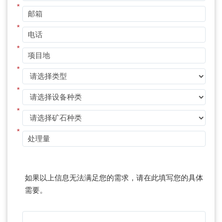
*
*
*
*
*
*
*
如果以上信息无法满足您的需求，请在此填写您的具体
需要。