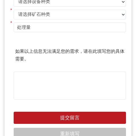
*
*
如果以上信息无法满足您的需求，请在此填写您的具体
需要。