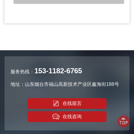
153-1182-6765
服务热线：
地址：山东烟台市福山高新技术产业区鑫海街188号
在线留言
在线咨询