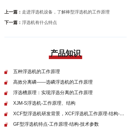
上一篇：
走进浮选机设备，了解棒型浮选机的工作原理
下一篇：
浮选机有什么特点
产品知识
五种浮选机的工作原理
高效分离磷——选磷浮选机的工作原理
浮选槽原理：实现浮选分离的工作原理
XJM-S浮选机-工作原理、结构
XCF型浮选机研发背景，XCF浮选机工作原理-结构-参数
GF型浮选机特点-工作原理-结构-技术参数