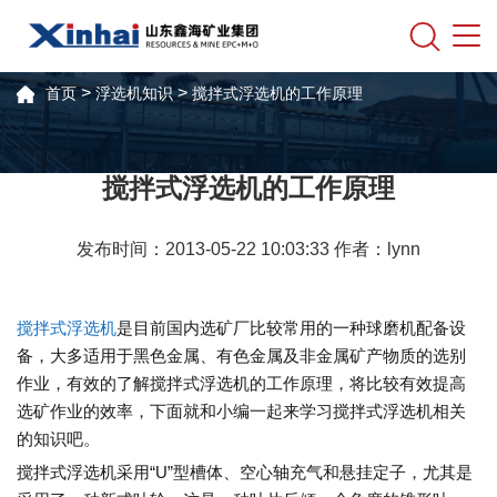
>
>
首页
浮选机知识
搅拌式浮选机的工作原理
搅拌式浮选机的工作原理
发布时间：2013-05-22 10:03:33 作者：lynn
搅拌式浮选机
是目前国内选矿厂比较常用的一种球磨机配备设
备，大多适用于黑色金属、有色金属及非金属矿产物质的选别
作业，有效的了解搅拌式浮选机的工作原理，将比较有效提高
选矿作业的效率，下面就和小编一起来学习搅拌式浮选机相关
的知识吧。
搅拌式浮选机采用“U”型槽体、空心轴充气和悬挂定子，尤其是