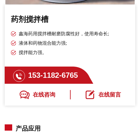
药剂搅拌槽
鑫海药用搅拌槽耐磨防腐性好，使用寿命长;
液体和药物混合能力强;
搅拌能力强。
153-1182-6765
在线咨询
在线留言
产品应用