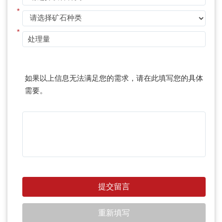
*
*
如果以上信息无法满足您的需求，请在此填写您的具体
需要。