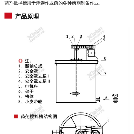
药剂搅拌槽用于浮选作业前的各种药剂制备作业。
产品原理