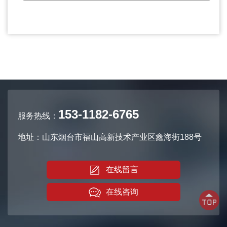
153-1182-6765
服务热线：
地址：山东烟台市福山高新技术产业区鑫海街188号
在线留言
在线咨询