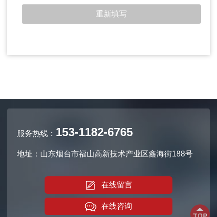
153-1182-6765
服务热线：
地址：山东烟台市福山高新技术产业区鑫海街188号
在线留言
在线咨询