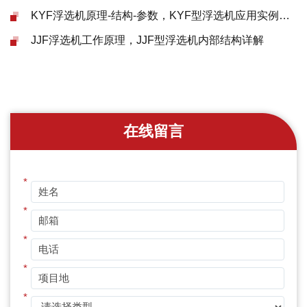
KYF浮选机原理-结构-参数，KYF型浮选机应用实例解析
JJF浮选机工作原理，JJF型浮选机内部结构详解
在线留言
*
*
*
*
*