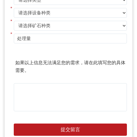
*
*
*
如果以上信息无法满足您的需求，请在此填写您的具体
需要。