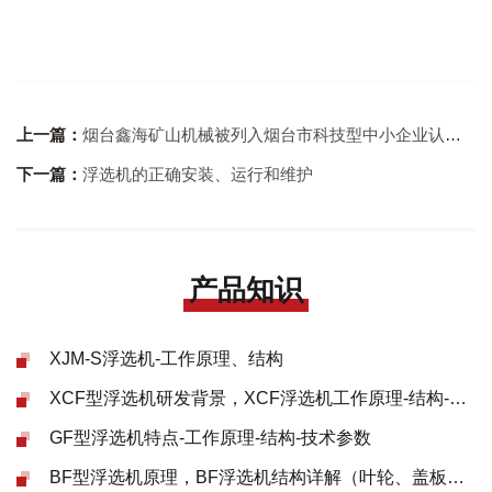
上一篇：
烟台鑫海矿山机械被列入烟台市科技型中小企业认定推荐
下一篇：
浮选机的正确安装、运行和维护
产品知识
XJM-S浮选机-工作原理、结构
XCF型浮选机研发背景，XCF浮选机工作原理-结构-参数
GF型浮选机特点-工作原理-结构-技术参数
BF型浮选机原理，BF浮选机结构详解（叶轮、盖板等）