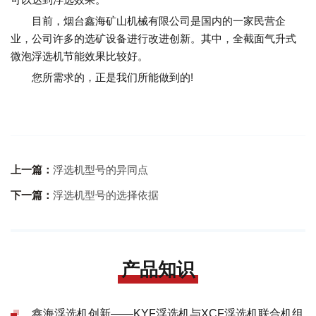
目前，烟台鑫海矿山机械有限公司是国内的一家民营企
业，公司许多的选矿设备进行改进创新。其中，全截面气升式
微泡浮选机节能效果比较好。
您所需求的，正是我们所能做到的!
上一篇：
浮选机型号的异同点
下一篇：
浮选机型号的选择依据
产品知识
鑫海浮选机创新——KYF浮选机与XCF浮选机联合机组