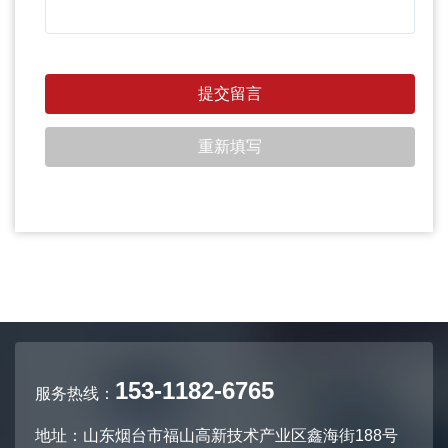
153-1182-6765
服务热线：
地址：山东烟台市福山高新技术产业区鑫海街188号