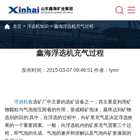
>
>
首页
浮选机知识
鑫海浮选机充气过程
鑫海浮选机充气过程
发布时间：2015-03-07 09:46:51 作者：lynn
浮选机
在选矿厂中主要的选矿设备之一，其主要是利用矿
物颗粒与气泡相互附着的作用，形成精矿泡沫，最终达到矿物
选别的目的;其中，在浮选的过程中，向矿浆充气是决定浮选效
果的一个重要因素。一般，向浮选机内的矿浆充气需要三个过
程，即气泡的生成、气泡的兼并和溶解以及气泡向矿浆液面的