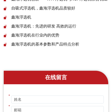
自吸式浮选机，鑫海浮选机品质较好
鑫海浮选机
鑫海浮选机：先进的研发 高效的运行
鑫海浮选机在行业内的优势
鑫海浮选机的基本参数和产品特点分析
在线留言
*
*