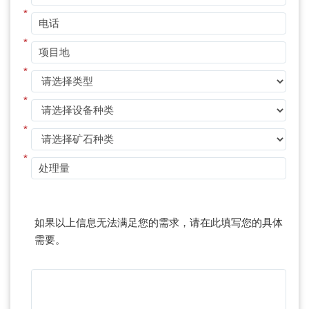
*
*
*
*
*
*
如果以上信息无法满足您的需求，请在此填写您的具体
需要。