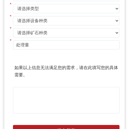
*
*
*
*
如果以上信息无法满足您的需求，请在此填写您的具体
需要。