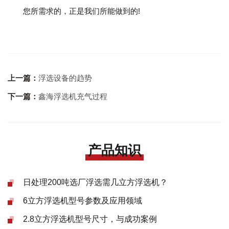
您所需求的，正是我们所能做到的!
上一篇：
浮选设备的趋势
下一篇：
鑫海浮选机充气过程
产品知识
日处理200吨选厂浮选需几立方浮选机？
6立方浮选机型号参数及应用领域
2.8立方浮选机型号尺寸，与成功案例