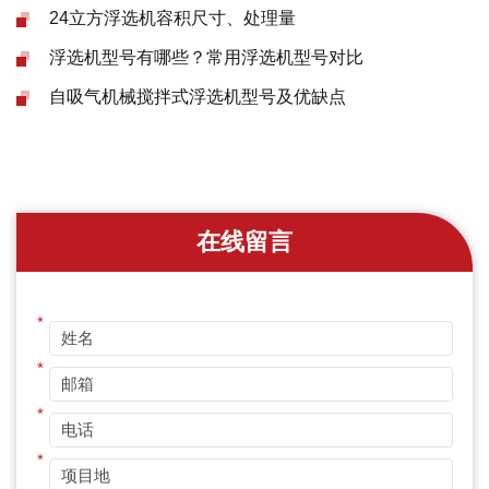
24立方浮选机容积尺寸、处理量
浮选机型号有哪些？常用浮选机型号对比
自吸气机械搅拌式浮选机型号及优缺点
在线留言
*
*
*
*