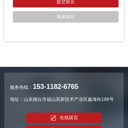
153-1182-6765
服务热线：
地址：山东烟台市福山高新技术产业区鑫海街188号
在线留言