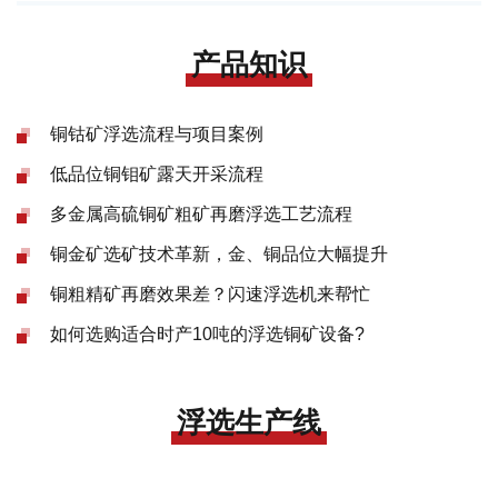
产品知识
铜钴矿浮选流程与项目案例
低品位铜钼矿露天开采流程
多金属高硫铜矿粗矿再磨浮选工艺流程
铜金矿选矿技术革新，金、铜品位大幅提升
铜粗精矿再磨效果差？闪速浮选机来帮忙
如何选购适合时产10吨的浮选铜矿设备?
浮选生产线