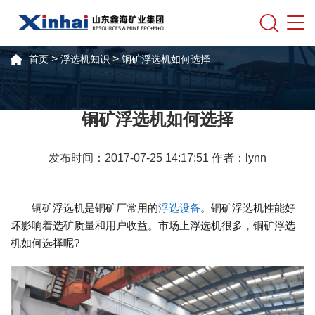
>
>
首页
浮选机知识
铜矿浮选机如何选择
铜矿浮选机如何选择
发布时间：2017-07-25 14:17:51 作者：lynn
铜矿浮选机是铜矿厂常用的
浮选设备
。铜矿浮选机性能好
坏影响着选矿质量和用户收益。市场上浮选机很多，铜矿浮选
机如何选择呢?