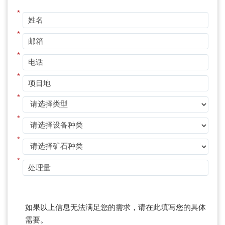
*
*
*
*
*
*
*
*
如果以上信息无法满足您的需求，请在此填写您的具体
需要。