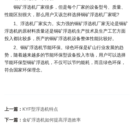
铜矿浮选机厂家很多，但是每个厂家的设备型号、质量、
性能区别很大，那么用户又该怎样选择铜矿浮选机厂家呢?
1、浮选机厂家实力。实力强的铜矿浮选机厂家无论是铜矿
浮选机的原材料质量还是铜矿浮选机生产技术及生产工艺方面
投入都比较多，所产的铜矿浮选机设备整体性能比较好。
2、铜矿浮选机节能环保。绿色环保是矿山行业发展的趋
势，随着越来越多的节能环保型设备投入市场，用户可以选择
节能环保型铜矿浮选机，不仅可以节约能耗，而且绿色环保，
符合国家环保理念。
上一篇：
KYF型浮选机特点
下一篇：
金矿浮选机如何提高浮选效率