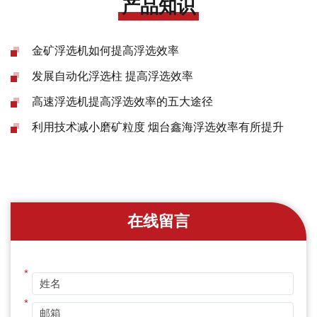
产品知识
金矿浮选机如何提高浮选效率
发展自动化浮选柱 提高浮选效率
高速浮选机提高浮选效率的五大途径
利用技术减小磨矿粒度 烟台鑫海浮选效率有所提升
在线留言
*
*