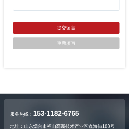
153-1182-6765
服务热线：
地址：山东烟台市福山高新技术产业区鑫海街188号