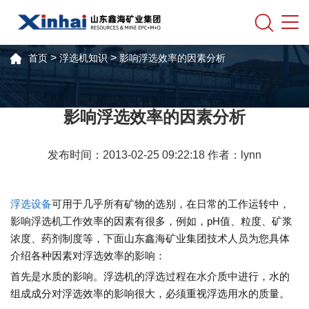
>
>
首页
浮选机知识
影响浮选效率的因素分析
影响浮选效率的因素分析
发布时间：2013-02-25 09:22:18 作者：lynn
浮选设备
可用于几乎所有矿物的选别，在日常的工作运转中，
影响浮选机工作效率的因素有很多，例如，pH值、粒度、矿浆
浓度、药剂制度等，下面山东鑫海矿业集团技术人员为您具体
介绍各种因素对浮选效率的影响：
首先是水质的影响。浮选机的浮选过程在水介质中进行，水的
组成成分对浮选效率的影响很大，必须重视浮选用水的质量。