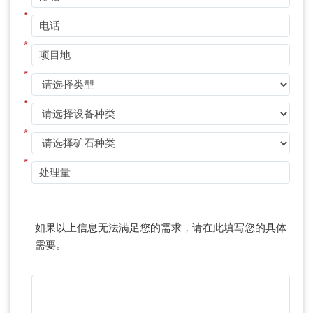
*
*
*
*
*
*
如果以上信息无法满足您的需求，请在此填写您的具体
需要。