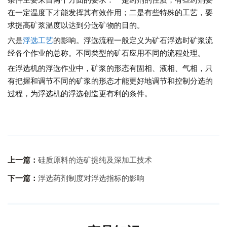
在一定温度下才能发挥其有效作用；二是有些特殊的工艺，要
求提高矿浆温度以达到分选矿物的目的。
六是
浮选工艺
的影响。浮选流程一般定义为矿石浮选时矿浆流
经各个作业的总称。不同类型的矿石应用不同的流程处理。
在浮选机的浮选作业中，矿浆的形态有固相、液相、气相，只
有把握和调节不同的矿浆的形态才能更好地调节和控制分选的
过程，为浮选机的浮选创造更有利的条件。
上一篇：
硅质原料的选矿提纯及深加工技术
下一篇：
浮选药剂制度对浮选指标的影响