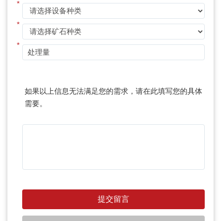
*
*
*
如果以上信息无法满足您的需求，请在此填写您的具体
需要。