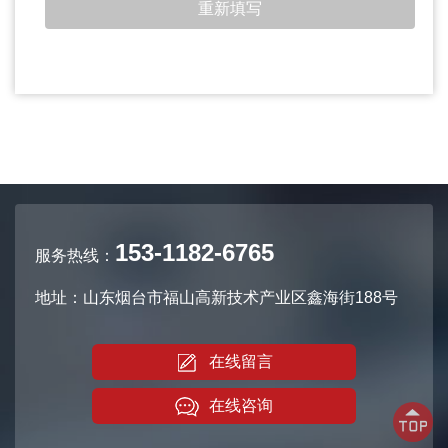
153-1182-6765
服务热线：
地址：山东烟台市福山高新技术产业区鑫海街188号
在线留言
在线咨询