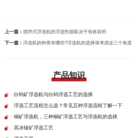
上一篇：
搅拌式浮选机的浮选性能取决于有效容积
下一篇：
浮选机的种类有哪些?浮选机的选择请考虑这三个角度
产品知识
白钨矿浮选机与白钨浮选工艺的选择
浮选工艺流程怎么选？常见五种浮选流程了解一下
铜矿浮选机，三种铜矿浮选工艺与浮选机的选择
高冰镍矿浮选工艺