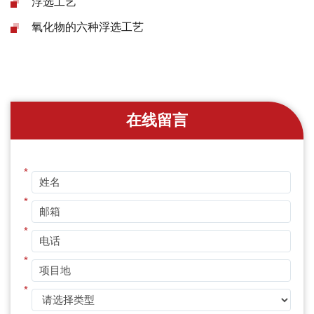
浮选工艺
氧化物的六种浮选工艺
在线留言
*
*
*
*
*