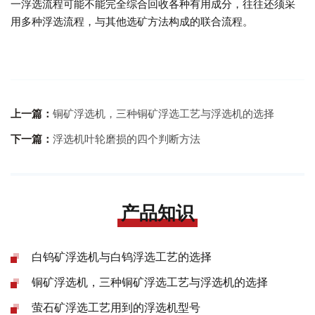
一浮选流程可能不能完全综合回收各种有用成分，往往还须采
用多种浮选流程，与其他选矿方法构成的联合流程。
上一篇：
铜矿浮选机，三种铜矿浮选工艺与浮选机的选择
下一篇：
浮选机叶轮磨损的四个判断方法
产品知识
白钨矿浮选机与白钨浮选工艺的选择
铜矿浮选机，三种铜矿浮选工艺与浮选机的选择
萤石矿浮选工艺用到的浮选机型号