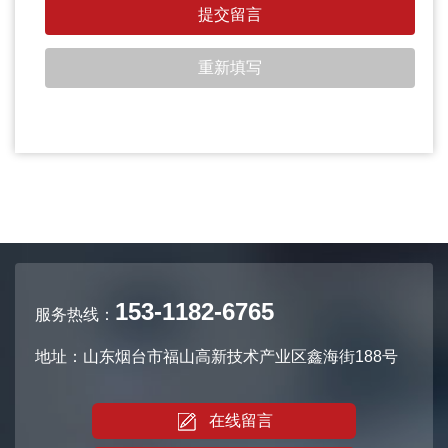
153-1182-6765
服务热线：
地址：山东烟台市福山高新技术产业区鑫海街188号
在线留言