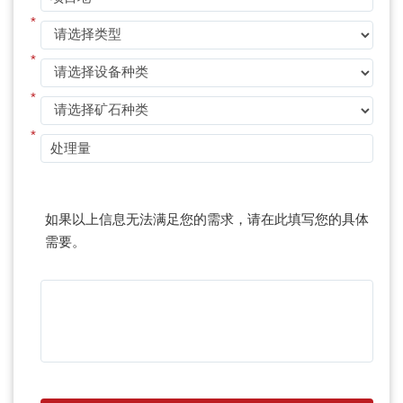
*
*
*
*
如果以上信息无法满足您的需求，请在此填写您的具体
需要。