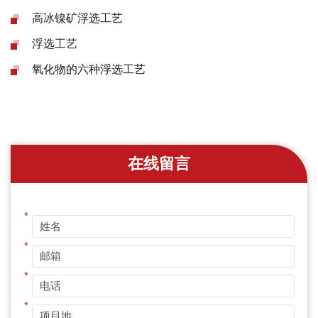
高冰镍矿浮选工艺
浮选工艺
氧化物的六种浮选工艺
在线留言
*
*
*
*