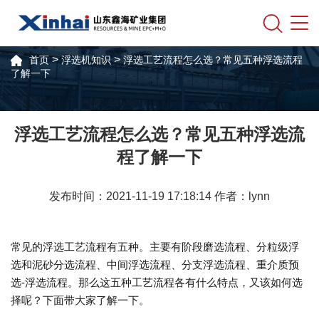
>
>
首页
浮选机知识
浮选工艺流程怎么选？常见五种浮选流程
了解一下
浮选工艺流程怎么选？常见五种浮选流
程了解一下
发布时间：2021-11-19 17:18:14 作者：lynn
常见的浮选工艺流程有五种。主要有阶段磨选流程、分粒级浮
选和泥砂分选流程、中间浮选流程、分支浮选流程、重介质预
选-浮选流程。那么这五种工艺流程各有什么特点，又该如何选
择呢？下面带大家了解一下。