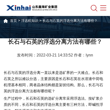
>
>
首页
浮选机知识
长石与石英的浮选分离方法有哪些？​​
长石与石英的浮选分离方法有哪些？​​
发布时间：2022-03-21 14:33:52 作者：lynn
长石与石英的浮选分离一直以来是选矿界的一大难点。长石和
石英之所以难以分选，主要原因是长石和石英在水溶液中荷电
机理基本相同，两者晶体结构都是架状结构。那么，长石与石
英的浮选分离方法都有哪些呢？
生产过程中，长石和石英的选矿分离常采用浮选法。按矿浆介
质的不同，长石和石英的浮选分离主要有三种方法，即碱性浮