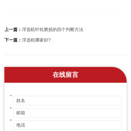
上一篇：
浮选机叶轮磨损的四个判断方法
下一篇：
浮选机哪家好?
在线留言
*
*
*