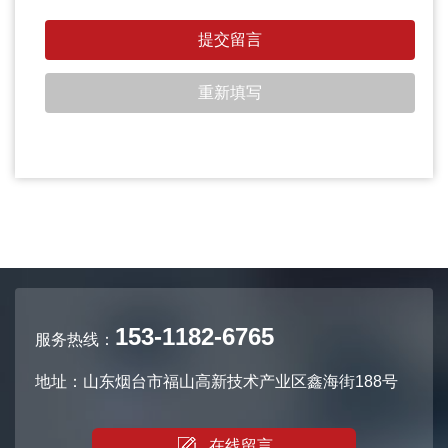
153-1182-6765
服务热线：
地址：山东烟台市福山高新技术产业区鑫海街188号
在线留言