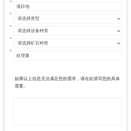
*
*
*
*
*
如果以上信息无法满足您的需求，请在此填写您的具体
需要。