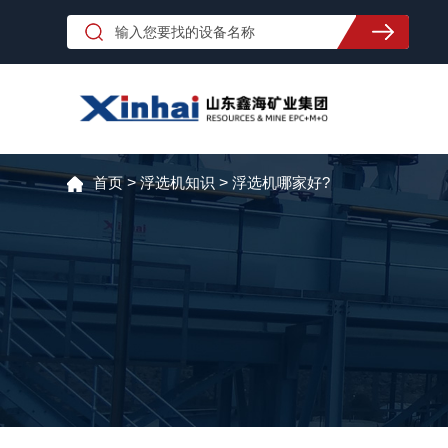
首页
>
浮选机知识
>
浮选机哪家好?