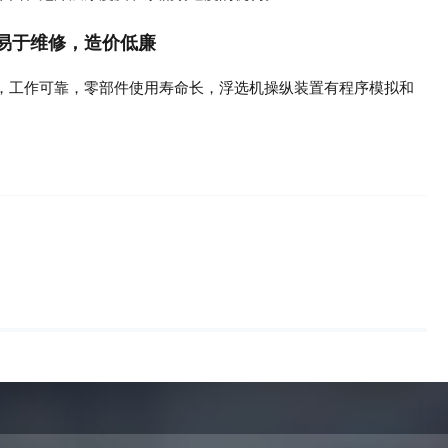
，易于维修，造价低廉
，工作可靠，零部件使用寿命长，浮选机操纵装置有程序模拟和