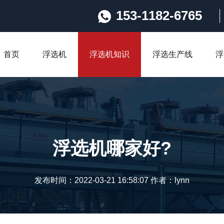
153-1182-6765
首页
浮选机
浮选机知识
浮选生产线
浮
浮选机哪家好?
发布时间：2022-03-21 16:58:07 作者：lynn