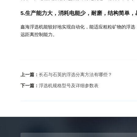
5.生产能力大，消耗电能少，耐磨，结构简单
鑫海浮选机能较好地实现自动化，能适应粗粒矿物的浮选
远距离控制能力。
上一篇：
长石与石英的浮选分离方法有哪些？​​
下一篇：
浮选机规格型号及详细参数表