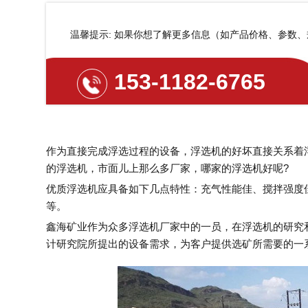
温馨提示: 如果你想了解更多信息（如产品价格、参数
153-1182-6765
作为直接完成浮选过程的设备，浮选机的好坏直接关系着
的浮选机，市面儿上那么多厂家，哪家的浮选机好呢?
优质浮选机应具备如下几点特性：充气性能佳、搅拌强度
等。
鑫海矿业作为众多浮选机厂家中的一员，在浮选机的研究
计研究院所提出的设备需求，为客户提供选矿所需要的一