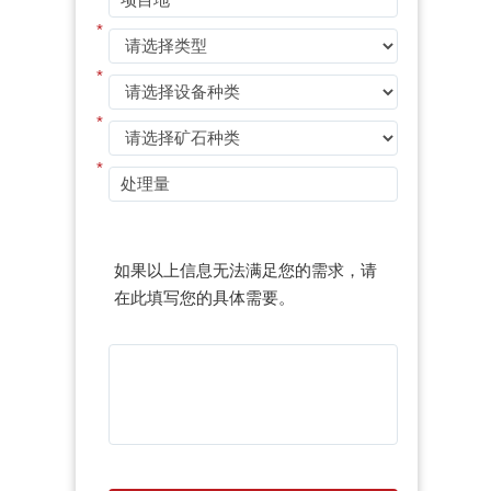
*
*
*
*
如果以上信息无法满足您的需求，请
在此填写您的具体需要。