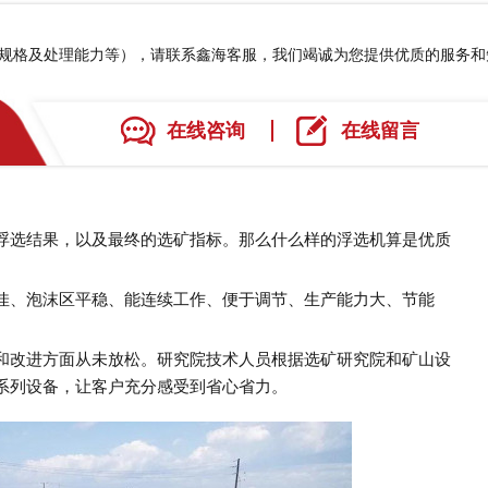
、规格及处理能力等），请联系鑫海客服，我们竭诚为您提供优质的服务
在线咨询
在线留言
浮选结果，以及最终的选矿指标。那么什么样的浮选机算是优质
佳、泡沫区平稳、能连续工作、便于调节、生产能力大、节能
和改进方面从未放松。研究院技术人员根据选矿研究院和矿山设
系列设备，让客户充分感受到省心省力。