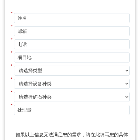
*
*
*
*
*
*
*
*
如果以上信息无法满足您的需求，请在此填写您的具体