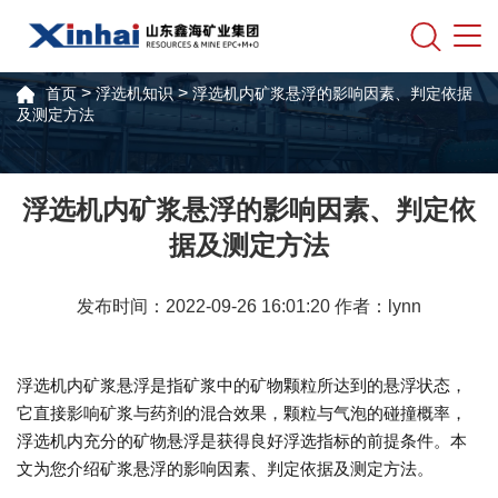
>
>
首页
浮选机知识
浮选机内矿浆悬浮的影响因素、判定依据
及测定方法
浮选机内矿浆悬浮的影响因素、判定依
据及测定方法
发布时间：2022-09-26 16:01:20 作者：lynn
浮选机内矿浆悬浮是指矿浆中的矿物颗粒所达到的悬浮状态，
它直接影响矿浆与药剂的混合效果，颗粒与气泡的碰撞概率，
浮选机内充分的矿物悬浮是获得良好浮选指标的前提条件。本
文为您介绍矿浆悬浮的影响因素、判定依据及测定方法。