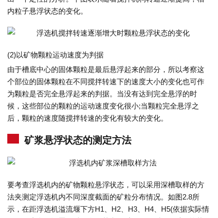
内粒子悬浮状态的变化。
(2)以矿物颗粒运动速度为判据
由于槽底中心的固体颗粒是最后悬浮起来的部分，所以考察这
个部位的固体颗粒在不同搅拌转速下的速度大小的变化也可作
为颗粒是否完全悬浮起来的判据。当没有达到完全悬浮的时
候，这些部位的颗粒的运动速度变化很小;当颗粒完全悬浮之
后，颗粒的速度随搅拌转速的变化有较大的变化。
矿浆悬浮状态的测定方法
要考查浮选机内的矿物颗粒悬浮状态，可以采用深槽取样的方
法夹测定浮选机内不同深度截面的矿粒分布情况。如图2.8所
示，在距浮选机溢流堰下方H1、H2、H3、H4、H5(依据实际情