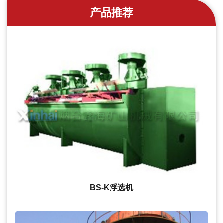
产品推荐
BS-K浮选机