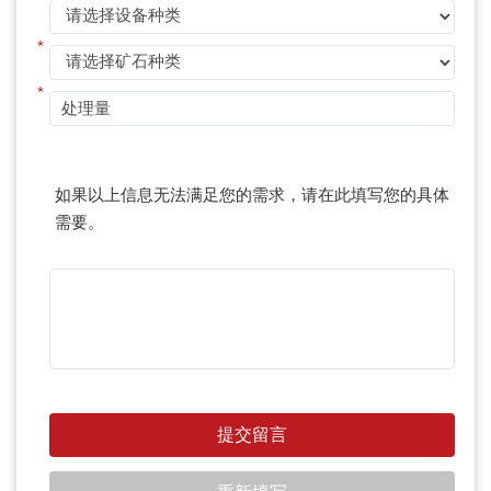
*
*
*
如果以上信息无法满足您的需求，请在此填写您的具体
需要。