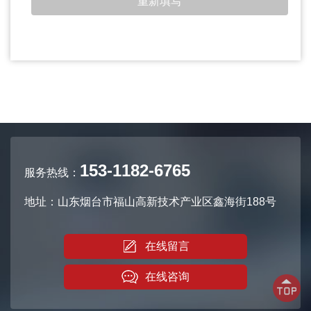
153-1182-6765
服务热线：
地址：山东烟台市福山高新技术产业区鑫海街188号
在线留言
在线咨询