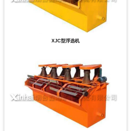
XJC型浮选机