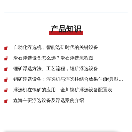
产品知识
自动化浮选机，智能选矿时代的关键设备
滑石浮选设备怎么选？滑石浮选流程图
锂矿浮选方法、工艺流程，锂矿浮选设备
钼矿浮选设备：浮选机与浮选柱结合效果佳(附典型案例)
浮选机在镍矿的应用，金川镍矿浮选设备配置表
鑫海主要浮选设备及浮选案例介绍