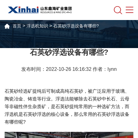
>
>
首页
浮选机知识
石英砂浮选设备有哪些?
石英砂浮选设备有哪些?
发布时间：2022-10-26 16:16:32 作者：lynn
石英砂经选矿提纯后可制成高纯石英砂，被广泛应用于玻璃、
陶瓷冶金、铸造等行业。浮选法能够除去石英砂中长石、云母
等非磁性伴生杂质矿，是石英砂提纯常用的一种选矿方法，而
浮选机是石英砂浮选的核心设备，那么常用的石英砂浮选设备
有哪些呢?