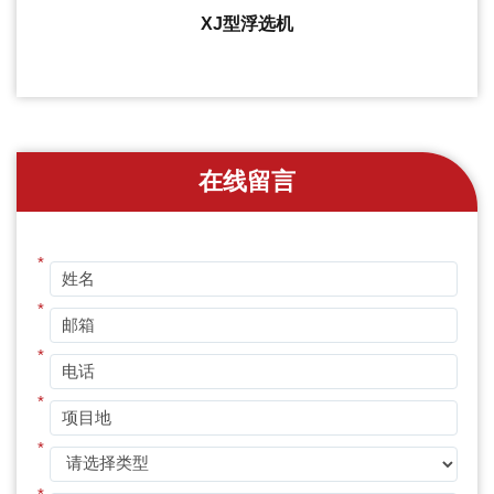
XJ型浮选机
在线留言
*
*
*
*
*