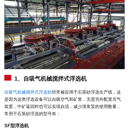
1、自吸气机械搅拌式浮选机
自吸气机械搅拌式浮选机
经常被应用于石英砂浮选生产线，这
是因为这类浮选设备可以自吸空气和矿浆，无需另外配置充气
装置，中矿返回时也可以实现自流，减少渣浆泵的使用数量，
常用于石英砂浮选的型号有：
SF型浮选机