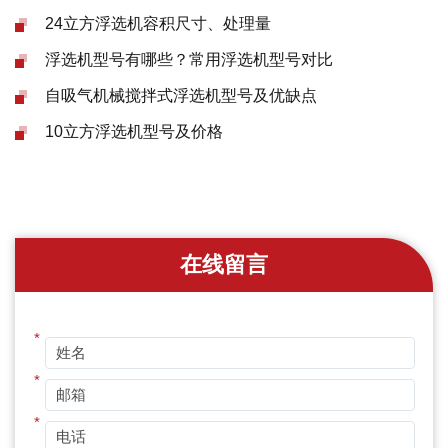
24立方浮选机容积尺寸、处理量
浮选机型号有哪些？常用浮选机型号对比
自吸气机械搅拌式浮选机型号及优缺点
10立方浮选机型号及价格
在线留言
*
*
*