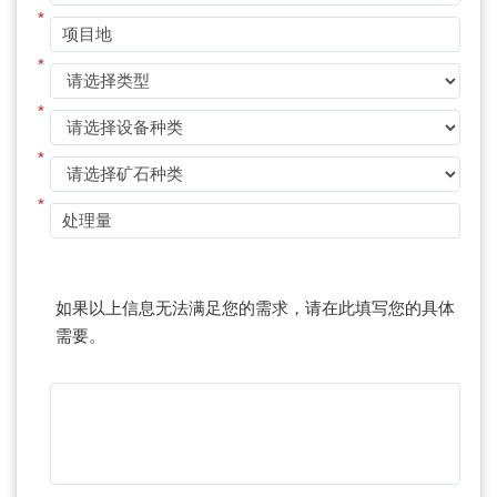
*
*
*
*
*
如果以上信息无法满足您的需求，请在此填写您的具体
需要。