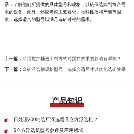
系，了解他们所提供的具体型号和规格，以确保选购到符合需
求的设备。此外，还应考虑工艺要求、物料性质和产能等因
素，选择适合的型号以满足选矿过程的需求。
上一篇：
矿用搅拌桶进出料方式对搅拌效果的影响有哪些？
下一篇：
金矿浮选槽规格型号：选择合适尺寸以优化选矿效果
产品知识
日处理200吨选厂浮选需几立方浮选机？
6立方浮选机型号参数及应用领域