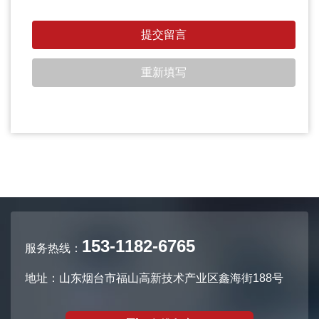
153-1182-6765
服务热线：
地址：山东烟台市福山高新技术产业区鑫海街188号