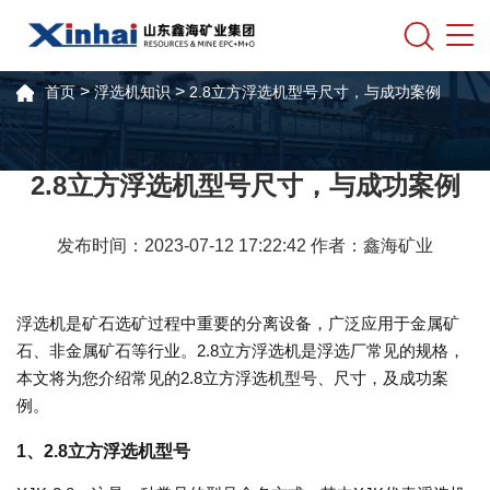
>
>
首页
浮选机知识
2.8立方浮选机型号尺寸，与成功案例
2.8立方浮选机型号尺寸，与成功案例
发布时间：2023-07-12 17:22:42 作者：鑫海矿业
浮选机是矿石选矿过程中重要的分离设备，广泛应用于金属矿
石、非金属矿石等行业。2.8立方浮选机是浮选厂常见的规格，
本文将为您介绍常见的2.8立方浮选机型号、尺寸，及成功案
例。
1、2.8立方浮选机型号