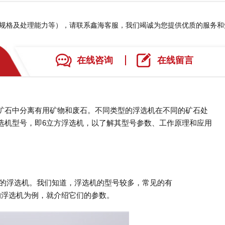
、规格及处理能力等），请联系鑫海客服，我们竭诚为您提供优质的服务
在线咨询
在线留言
矿石中分离有用矿物和废石。不同类型的浮选机在不同的矿石处
选机型号，即6立方浮选机，以了解其型号参数、工作原理和应用
号的浮选机。我们知道，浮选机的型号较多，常见的有
个型号的浮选机为例，就介绍它们的参数。