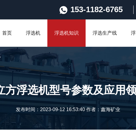
153-1182-6765
首页
浮选机
浮选机知识
浮选生产线
浮
域
立方浮选机型号参数及应用
发布时间：2023-09-12 16:53:40 作者：鑫海矿业