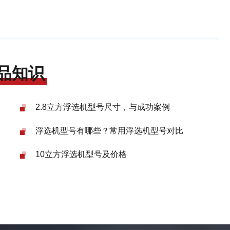
品知识
2.8立方浮选机型号尺寸，与成功案例
浮选机型号有哪些？常用浮选机型号对比
10立方浮选机型号及价格