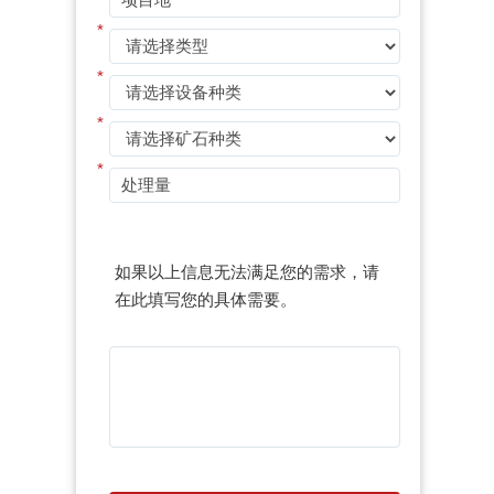
*
*
*
*
如果以上信息无法满足您的需求，请
在此填写您的具体需要。