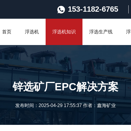
153-1182-6765
首页
浮选机
浮选机知识
浮选生产线
浮
锌选矿厂EPC解决方案
发布时间：2025-04-29 17:55:37 作者：鑫海矿业