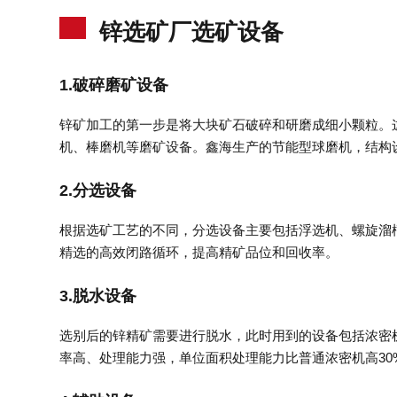
锌选矿厂选矿设备
1.破碎磨矿设备
锌矿加工的第一步是将大块矿石破碎和研磨成细小颗粒。
机、棒磨机等磨矿设备。鑫海生产的节能型球磨机，结构
2.分选设备
根据选矿工艺的不同，分选设备主要包括浮选机、螺旋溜
精选的高效闭路循环，提高精矿品位和回收率。
3.脱水设备
选别后的锌精矿需要进行脱水，此时用到的设备包括浓密
率高、处理能力强，单位面积处理能力比普通浓密机高30%