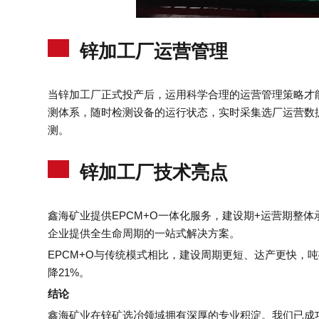
锌加工厂运营管理
当锌加工厂正式投产后，运用科学合理的运营管理策略才
测体系，随时检测设备的运行状态，实时采集选厂运营数
测。
锌加工厂技术亮点
鑫海矿业提供EPCM+O一体化服务，建设期+运营期整
企业提供全生命周期的一站式解决方案。
EPCM+O与传统模式相比，建设周期更短、达产更快，吨
降21%。
结论
鑫海矿业在锌矿选冶领域拥有深厚的专业积淀。我们已成功