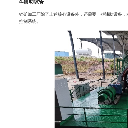
4.辅助设备
锌矿加工厂除了上述核心设备外，还需要一些辅助设备，主
控制系统。