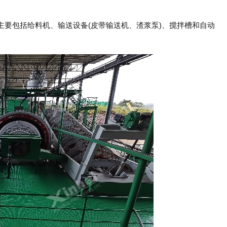
要包括给料机、输送设备(皮带输送机、渣浆泵)、搅拌槽和自动