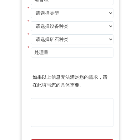
*
*
*
*
如果以上信息无法满足您的需求，请
在此填写您的具体需要。