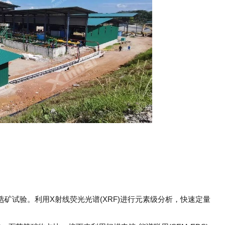
矿试验。利用X射线荧光光谱(XRF)进行元素级分析，快速定量