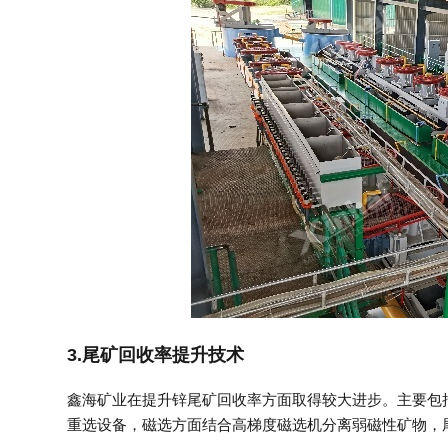
3.尾矿回收率提升技术
鑫海矿业在提升锌尾矿回收率方面取得较大进步。主要包
重选设备，磁选方面结合高梯度磁选机分离弱磁性矿物，