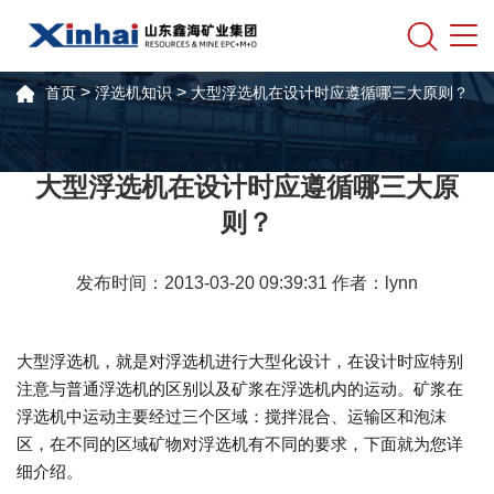
>
>
首页
浮选机知识
大型浮选机在设计时应遵循哪三大原则？
大型浮选机在设计时应遵循哪三大原
则？
发布时间：2013-03-20 09:39:31 作者：lynn
大型浮选机，就是对浮选机进行大型化设计，在设计时应特别
注意与普通浮选机的区别以及矿浆在浮选机内的运动。矿浆在
浮选机中运动主要经过三个区域：搅拌混合、运输区和泡沫
区，在不同的区域矿物对浮选机有不同的要求，下面就为您详
细介绍。