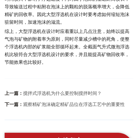
导致输送过程中粘附在泡沫上的颗粒的脱落概率增大，会降低
精矿的回收率。因此大型浮选机在设计时要考虑如何缩短泡沫
驻留时间，加速泡沫的滋流。
综上，大型浮选机在设计时应着重以上几点注意，始终以提高
气泡与矿物的附着率为原则，同时尽量减少槽中的死角，使整
个浮选机内部的矿浆能全部循环起来。全截面气升式微泡浮选
机比较符合大型浮选机设计的要求，并且能提高矿物回收率，
节能效果也比较好。
上一篇：
搅拌式浮选机为什么要控制搅拌时间？
下一篇：
观察精矿泡沫确定精矿品位在浮选工艺中的重要性