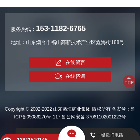
153-1182-6765
服务热线：
地址：山东烟台市福山高新技术产业区鑫海街188号
在线留言
在线咨询
Copyright © 2002-2022 山东鑫海矿业集团 版权所有 备案号：
鲁
ICP备09086270号-117
鲁公网安备
37061102001223号
一键拨打电话
13811510145