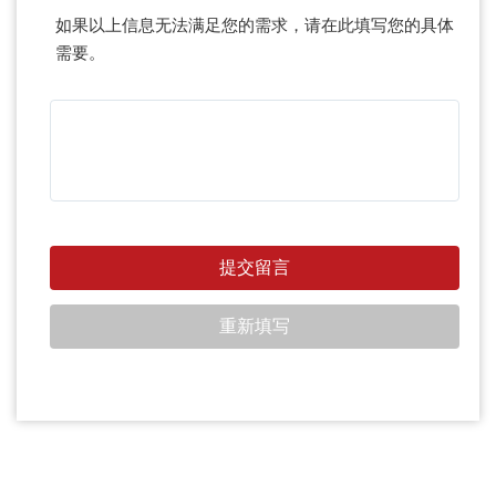
如果以上信息无法满足您的需求，请在此填写您的具体
需要。