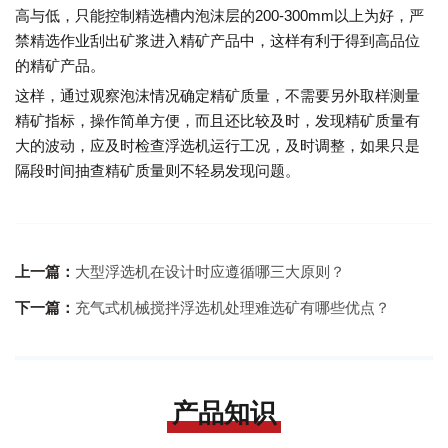
高与低，只能控制精选槽内泡沫层的200-300mm以上为好，严
禁精选作业刮出矿浆进入精矿产品中，这样有利于得到高品位
的精矿产品。
这样，通过观察泡沫情况确定精矿质量，不需要另外取样测量
精矿指标，操作简单方便，而且还比较及时，发现精矿质量有
大的波动，应及时检查浮选机运行工况，及时调整，如果只是
隔段时间抽查精矿质量则不轻易发现问题。
上一篇：
大型浮选机在设计时应遵循哪三大原则？
下一篇：
充气式机械搅拌浮选机处理难选矿有哪些优点？
产品知识