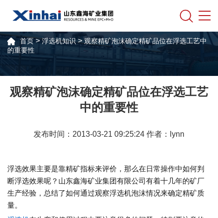
>
>
首页
浮选机知识
观察精矿泡沫确定精矿品位在浮选工艺中
的重要性
观察精矿泡沫确定精矿品位在浮选工艺
中的重要性
发布时间：2013-03-21 09:25:24 作者：lynn
浮选效果主要是靠精矿指标来评价，那么在日常操作中如何判
断浮选效果呢？山东鑫海矿业集团有限公司有着十几年的矿厂
生产经验，总结了如何通过观察浮选机泡沫情况来确定精矿质
量。