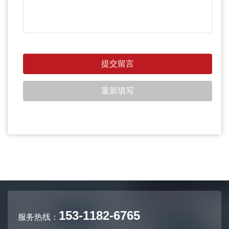
153-1182-6765
服务热线：