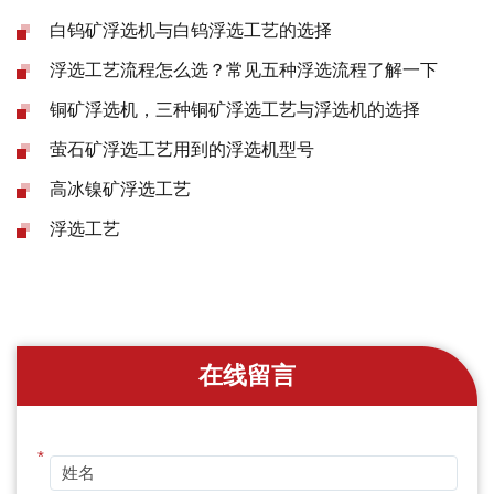
白钨矿浮选机与白钨浮选工艺的选择
浮选工艺流程怎么选？常见五种浮选流程了解一下
铜矿浮选机，三种铜矿浮选工艺与浮选机的选择
萤石矿浮选工艺用到的浮选机型号
高冰镍矿浮选工艺
浮选工艺
在线留言
*