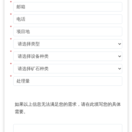
*
*
*
*
*
*
*
如果以上信息无法满足您的需求，请在此填写您的具体
需要。