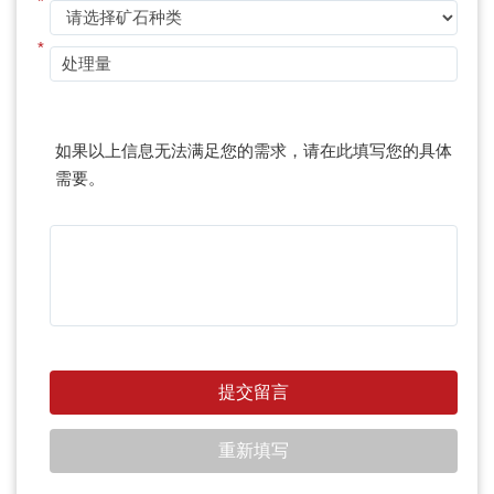
*
*
如果以上信息无法满足您的需求，请在此填写您的具体
需要。