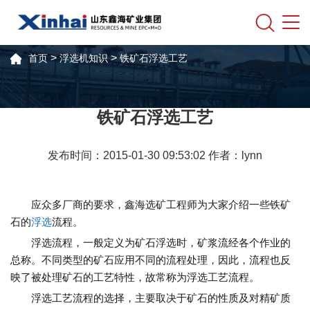
>
>
首页
浮选机知识
铁矿石浮选工艺
铁矿石浮选工艺
发布时间：2015-01-30 09:53:02 作者：lynn
应众多厂商的要求，鑫海选矿工程师为大家介绍一些铁矿
石的
浮选
流程。
浮选流程，一般定义为矿石浮选时，矿浆流经各个作业的
总称。不同类型的矿石应用不同的流程处理，因此，流程也反
映了被处理矿石的工艺特性，故常称为浮选工艺流程。
浮选工艺流程的选择，主要取决于矿石的性质及对精矿质