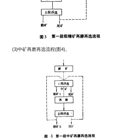
(3)中矿再磨再选流程(图4)。