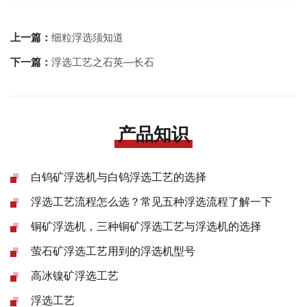
上一篇：
细粒浮选须知道
下一篇：
浮选工艺之石英—长石
产品知识
白钨矿浮选机与白钨浮选工艺的选择
浮选工艺流程怎么选？常见五种浮选流程了解一下
铜矿浮选机，三种铜矿浮选工艺与浮选机的选择
萤石矿浮选工艺用到的浮选机型号
高冰镍矿浮选工艺
浮选工艺