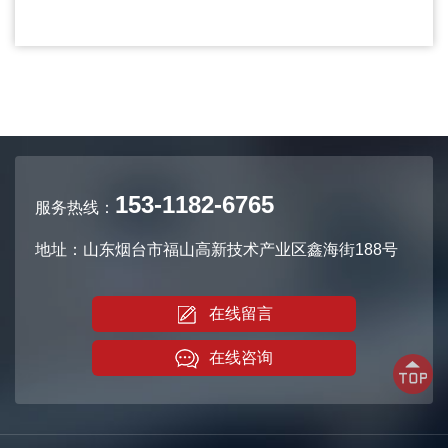
153-1182-6765
服务热线：
地址：山东烟台市福山高新技术产业区鑫海街188号
在线留言
在线咨询