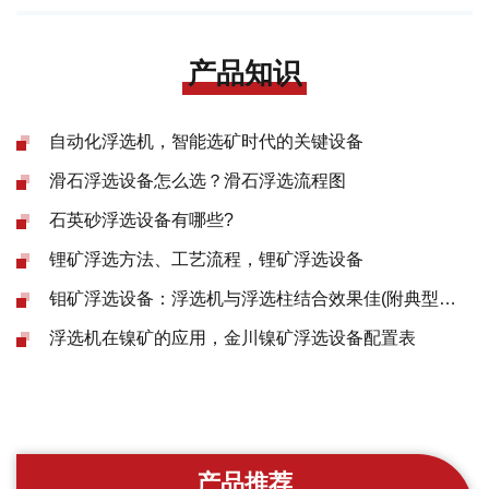
产品知识
自动化浮选机，智能选矿时代的关键设备
滑石浮选设备怎么选？滑石浮选流程图
石英砂浮选设备有哪些?
锂矿浮选方法、工艺流程，锂矿浮选设备
钼矿浮选设备：浮选机与浮选柱结合效果佳(附典型案例)
浮选机在镍矿的应用，金川镍矿浮选设备配置表
产品推荐