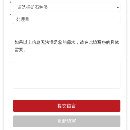
*
*
如果以上信息无法满足您的需求，请在此填写您的具体
需要。