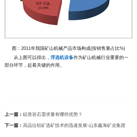
图：2011年我国矿山机械产品市场构成(按销售量占比%)
从上图可以得出，
浮选机设备
作为矿山机械行业重要的一
部分环节，起着关键的作用。
上一篇：
硅质岩石需求量有哪些优势？
下一篇：
高品位铝矿选矿技术的迅速发展-山东鑫海矿业集团