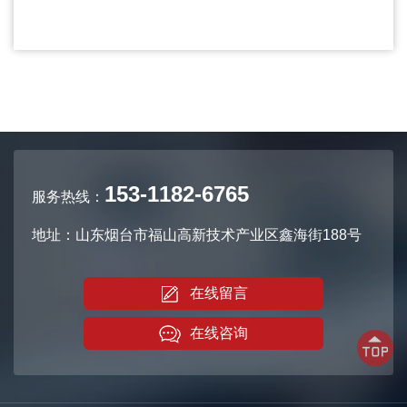
153-1182-6765
服务热线：
地址：山东烟台市福山高新技术产业区鑫海街188号
在线留言
在线咨询