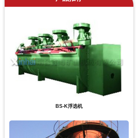
BS-K浮选机