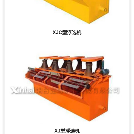
XJC型浮选机
XJ型浮选机